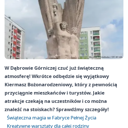
W Dąbrowie Górniczej czuć już świąteczną
atmosferę! Wkrótce odbędzie się wyjątkowy
Kiermasz Bożonarodzeniowy, który z pewnością
przyciągnie mieszkańców i turystów. Jakie
atrakcje czekają na uczestników i co można
znaleźć na stoiskach? Sprawdźmy szczegóły!
Świąteczna magia w Fabryce Pełnej Życia
Kreatywne warsztaty dla całej rodziny