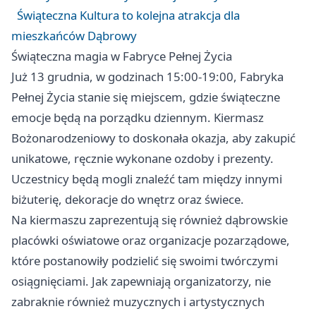
Świąteczna Kultura to kolejna atrakcja dla
mieszkańców Dąbrowy
Świąteczna magia w Fabryce Pełnej Życia
Już 13 grudnia, w godzinach 15:00-19:00, Fabryka
Pełnej Życia stanie się miejscem, gdzie świąteczne
emocje będą na porządku dziennym. Kiermasz
Bożonarodzeniowy to doskonała okazja, aby zakupić
unikatowe, ręcznie wykonane ozdoby i prezenty.
Uczestnicy będą mogli znaleźć tam między innymi
biżuterię, dekoracje do wnętrz oraz świece.
Na kiermaszu zaprezentują się również dąbrowskie
placówki oświatowe oraz organizacje pozarządowe,
które postanowiły podzielić się swoimi twórczymi
osiągnięciami. Jak zapewniają organizatorzy, nie
zabraknie również muzycznych i artystycznych