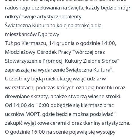
radosnego oczekiwania na święta, każdy będzie mógł
odkryć swoje artystyczne talenty.
Świąteczna Kultura to kolejna atrakcja dla
mieszkańców Dąbrowy
Tuż po Kiermaszu, 14 grudnia o godzinie 14:00,
Młodzieżowy Ośrodek Pracy Twórczej oraz
Stowarzyszenie Promocji Kultury Zielone Słońce”
zapraszają na wydarzenie Świąteczna Kultura”.
Uczestnicy będą mieli okazję wziąć udział w
warsztatach, podczas których ozdobią bombki oraz
drewniane skrzaty, a także stworzą własne stroiki.
Od 14:00 do 16:00 odbędzie się kiermasz prac
uczniów MOPT, gdzie będzie można podziwiać i
zakupić wyjątkowe ceramiki oraz tkaniny artystyczne.
O godzinie 16:00 na scenie pojawią się występy