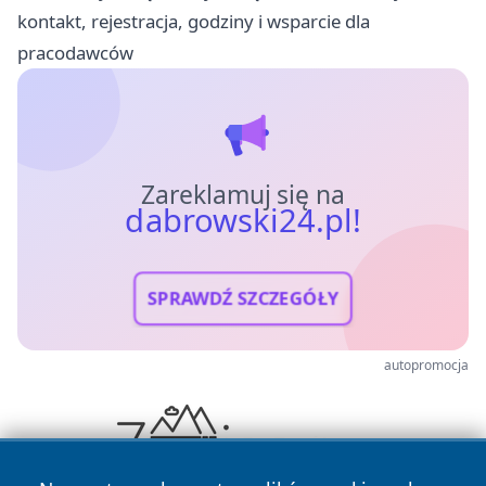
kontakt, rejestracja, godziny i wsparcie dla
pracodawców
Zareklamuj się na
dabrowski24.pl!
SPRAWDŹ SZCZEGÓŁY
autopromocja