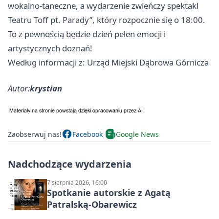
wokalno-taneczne, a wydarzenie zwieńczy spektakl
Teatru Toff pt. Parady”, który rozpocznie się o 18:00.
To z pewnością będzie dzień pełen emocji i
artystycznych doznań!
Według informacji z: Urząd Miejski Dąbrowa Górnicza
Autor:
krystian
Zaobserwuj nas!
Facebook
Google News
Nadchodzące wydarzenia
7 sierpnia 2026, 16:00
Spotkanie autorskie z Agatą
Patralską-Obarewicz