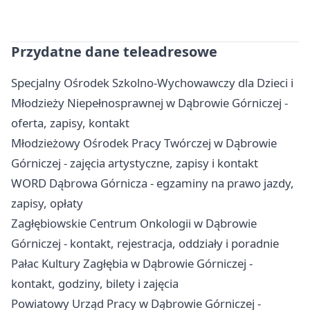
Przydatne dane teleadresowe
Specjalny Ośrodek Szkolno-Wychowawczy dla Dzieci i
Młodzieży Niepełnosprawnej w Dąbrowie Górniczej -
oferta, zapisy, kontakt
Młodzieżowy Ośrodek Pracy Twórczej w Dąbrowie
Górniczej - zajęcia artystyczne, zapisy i kontakt
WORD Dąbrowa Górnicza - egzaminy na prawo jazdy,
zapisy, opłaty
Zagłębiowskie Centrum Onkologii w Dąbrowie
Górniczej - kontakt, rejestracja, oddziały i poradnie
Pałac Kultury Zagłębia w Dąbrowie Górniczej -
kontakt, godziny, bilety i zajęcia
Powiatowy Urząd Pracy w Dąbrowie Górniczej -