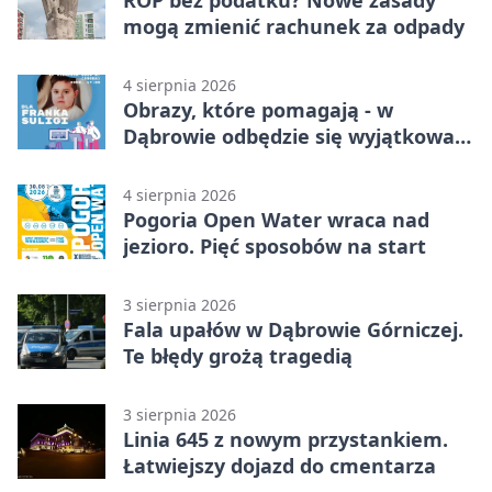
mogą zmienić rachunek za odpady
4 sierpnia 2026
Obrazy, które pomagają - w
Dąbrowie odbędzie się wyjątkowa
licytacja
4 sierpnia 2026
Pogoria Open Water wraca nad
jezioro. Pięć sposobów na start
3 sierpnia 2026
Fala upałów w Dąbrowie Górniczej.
Te błędy grożą tragedią
3 sierpnia 2026
Linia 645 z nowym przystankiem.
Łatwiejszy dojazd do cmentarza