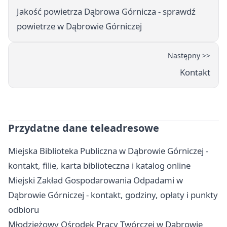
Jakość powietrza Dąbrowa Górnicza - sprawdź
powietrze w Dąbrowie Górniczej
Następny >>
Kontakt
Przydatne dane teleadresowe
Miejska Biblioteka Publiczna w Dąbrowie Górniczej -
kontakt, filie, karta biblioteczna i katalog online
Miejski Zakład Gospodarowania Odpadami w
Dąbrowie Górniczej - kontakt, godziny, opłaty i punkty
odbioru
Młodzieżowy Ośrodek Pracy Twórczej w Dąbrowie