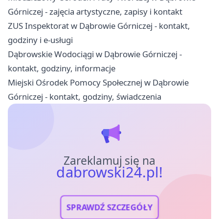
Górniczej - zajęcia artystyczne, zapisy i kontakt
ZUS Inspektorat w Dąbrowie Górniczej - kontakt,
godziny i e-usługi
Dąbrowskie Wodociągi w Dąbrowie Górniczej -
kontakt, godziny, informacje
Miejski Ośrodek Pomocy Społecznej w Dąbrowie
Górniczej - kontakt, godziny, świadczenia
Zareklamuj się na
dabrowski24.pl!
SPRAWDŹ SZCZEGÓŁY