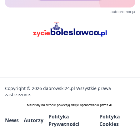
autopromocja
Copyright © 2026 dabrowski24.pl Wszystkie prawa
zastrzeżone.
Polityka
Polityka
News
Autorzy
Prywatności
Cookies