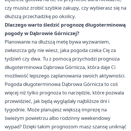
czy musisz zrobić szybkie zakupy, czy wybierasz się na
dłuższą przechadzkę po okolicy.
Dlaczego warto śledzić prognozę długoterminową
pogody w Dąbrowie Górniczej?
Planowanie na dłuższą metę bywa wyzwaniem,
zwłaszcza gdy nie wiesz, jaka pogoda czeka Cię za
tydzień czy dwa. Tu z pomocą przychodzi prognoza
długoterminowa Dąbrowa Górnicza, która daje Ci
możliwość lepszego zaplanowania swoich aktywności.
Pogoda długoterminowa
Dąbrowa Górnicza
to coś
więcej niż tylko prognoza to narzędzie, które pozwala
przewidzieć, jak będą wyglądały najbliższe dni i
tygodnie. Może planujesz większą imprezę na
świeżym powietrzu albo rodzinny weekendowy
wypad? Dzięki takim prognozom masz szansę uniknąć