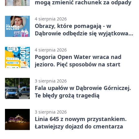
mogą zmienić rachunek za odpady
4 sierpnia 2026
Obrazy, które pomagają - w
Dąbrowie odbędzie się wyjątkowa
licytacja
4 sierpnia 2026
Pogoria Open Water wraca nad
jezioro. Pięć sposobów na start
3 sierpnia 2026
Fala upałów w Dąbrowie Górniczej.
Te błędy grożą tragedią
3 sierpnia 2026
Linia 645 z nowym przystankiem.
Łatwiejszy dojazd do cmentarza