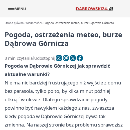
MENU
Strona główna
Wiadomości
Pogoda, ostrzeżenia meteo, burze Dąbrowa Górnicza
Pogoda, ostrzeżenia meteo, burze
Dąbrowa Górnicza
3 min czytania
Udostępnij
Pogoda w Dąbrowie Górniczej jak sprawdzić
aktualne warunki?
Nie ma nic bardziej frustrującego niż wyjście z domu
bez parasola, tylko po to, by kilka minut później
utknąć w ulewie. Dlatego sprawdzanie pogody
powinno być nawykiem każdego z nas, zwłaszcza
kiedy pogoda w Dąbrowie Górniczej bywa tak
zmienna. Na naszej stronie bez problemu sprawdzisz