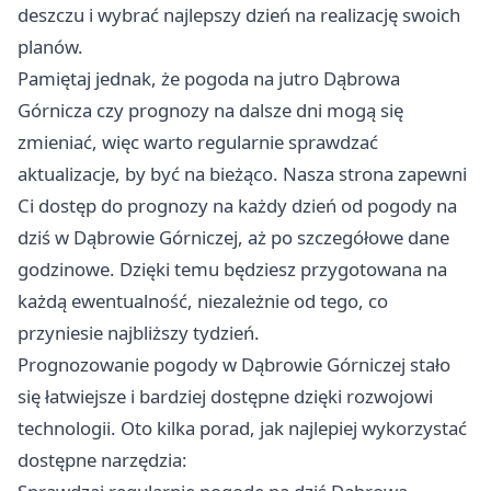
deszczu i wybrać najlepszy dzień na realizację swoich
planów.
Pamiętaj jednak, że pogoda na jutro
Dąbrowa
Górnicza
czy prognozy na dalsze dni mogą się
zmieniać, więc warto regularnie sprawdzać
aktualizacje, by być na bieżąco. Nasza strona zapewni
Ci dostęp do prognozy na każdy dzień od pogody na
dziś w Dąbrowie Górniczej, aż po szczegółowe dane
godzinowe. Dzięki temu będziesz przygotowana na
każdą ewentualność, niezależnie od tego, co
przyniesie najbliższy tydzień.
Prognozowanie pogody w Dąbrowie Górniczej stało
się łatwiejsze i bardziej dostępne dzięki rozwojowi
technologii. Oto kilka porad, jak najlepiej wykorzystać
dostępne narzędzia: