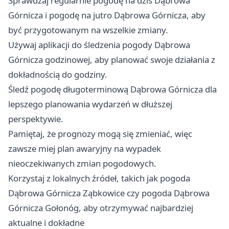
Sprawdzaj regularnie pogodę na dziś Dąbrowa
Górnicza i pogodę na jutro Dąbrowa Górnicza, aby
być przygotowanym na wszelkie zmiany.
Używaj aplikacji do śledzenia pogody Dąbrowa
Górnicza godzinowej, aby planować swoje działania z
dokładnością do godziny.
Śledź pogodę długoterminową Dąbrowa Górnicza dla
lepszego planowania wydarzeń w dłuższej
perspektywie.
Pamiętaj, że prognozy mogą się zmieniać, więc
zawsze miej plan awaryjny na wypadek
nieoczekiwanych zmian pogodowych.
Korzystaj z lokalnych źródeł, takich jak pogoda
Dąbrowa Górnicza Ząbkowice czy pogoda Dąbrowa
Górnicza Gołonóg, aby otrzymywać najbardziej
aktualne i dokładne