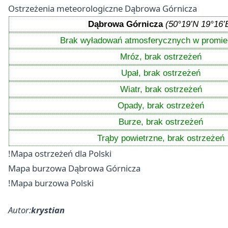
Ostrzeżenia meteorologiczne Dąbrowa Górnicza
Dąbrowa Górnicza
(50°19’N 19°16’
Brak wyładowań atmosferycznych w promie
Mróz, brak ostrzeżeń
Upał, brak ostrzeżeń
Wiatr, brak ostrzeżeń
Opady, brak ostrzeżeń
Burze, brak ostrzeżeń
Trąby powietrzne, brak ostrzeżeń
!Mapa ostrzeżeń dla Polski
Mapa burzowa Dąbrowa Górnicza
!Mapa burzowa Polski
Autor:
krystian