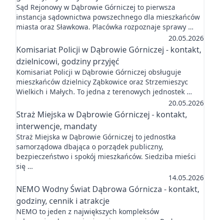
Sąd Rejonowy w Dąbrowie Górniczej to pierwsza
instancja sądownictwa powszechnego dla mieszkańców
miasta oraz Sławkowa. Placówka rozpoznaje sprawy …
20.05.2026
Komisariat Policji w Dąbrowie Górniczej - kontakt,
dzielnicowi, godziny przyjęć
Komisariat Policji w Dąbrowie Górniczej obsługuje
mieszkańców dzielnicy Ząbkowice oraz Strzemieszyc
Wielkich i Małych. To jedna z terenowych jednostek …
20.05.2026
Straż Miejska w Dąbrowie Górniczej - kontakt,
interwencje, mandaty
Straż Miejska w Dąbrowie Górniczej to jednostka
samorządowa dbająca o porządek publiczny,
bezpieczeństwo i spokój mieszkańców. Siedziba mieści
się …
14.05.2026
NEMO Wodny Świat Dąbrowa Górnicza - kontakt,
godziny, cennik i atrakcje
NEMO to jeden z największych kompleksów