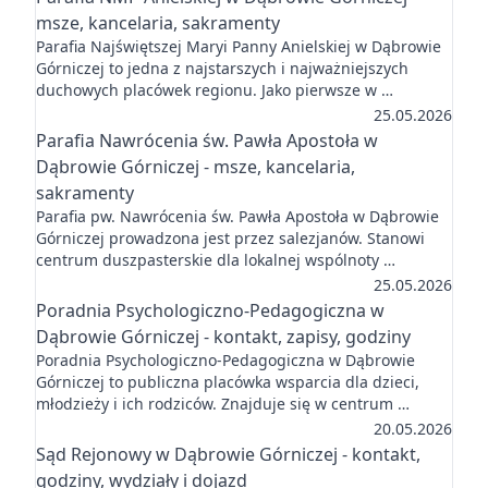
msze, kancelaria, sakramenty
Parafia Najświętszej Maryi Panny Anielskiej w Dąbrowie
Górniczej to jedna z najstarszych i najważniejszych
duchowych placówek regionu. Jako pierwsze w …
25.05.2026
Parafia Nawrócenia św. Pawła Apostoła w
Dąbrowie Górniczej - msze, kancelaria,
sakramenty
Parafia pw. Nawrócenia św. Pawła Apostoła w Dąbrowie
Górniczej prowadzona jest przez salezjanów. Stanowi
centrum duszpasterskie dla lokalnej wspólnoty …
25.05.2026
Poradnia Psychologiczno-Pedagogiczna w
Dąbrowie Górniczej - kontakt, zapisy, godziny
Poradnia Psychologiczno-Pedagogiczna w Dąbrowie
Górniczej to publiczna placówka wsparcia dla dzieci,
młodzieży i ich rodziców. Znajduje się w centrum …
20.05.2026
Sąd Rejonowy w Dąbrowie Górniczej - kontakt,
godziny, wydziały i dojazd