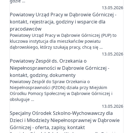
gdzie …
13.05.2026
Powiatowy Urząd Pracy w Dąbrowie Górniczej -
kontakt, rejestracja, godziny i wsparcie dla
pracodawców
Powiatowy Urząd Pracy w Dąbrowie Górniczej (PUP) to
kluczowa instytucja dla mieszkańców powiatu
dąbrowskiego, którzy szukają pracy, chcą się …
13.05.2026
Powiatowy Zespół ds. Orzekania o
Niepełnosprawności w Dąbrowie Górniczej -
kontakt, godziny, dokumenty
Powiatowy Zespół do Spraw Orzekania o
Niepełnosprawności (PZON) działa przy Miejskim
Ośrodku Pomocy Społecznej w Dąbrowie Górniczej i
obsługuje …
13.05.2026
Specjalny Ośrodek Szkolno-Wychowawczy dla
Dzieci i Młodzieży Niepełnosprawnej w Dąbrowie
Górniczej - oferta, zapisy, kontakt