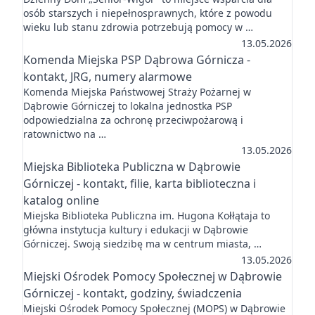
osób starszych i niepełnosprawnych, które z powodu
wieku lub stanu zdrowia potrzebują pomocy w …
13.05.2026
Komenda Miejska PSP Dąbrowa Górnicza -
kontakt, JRG, numery alarmowe
Komenda Miejska Państwowej Straży Pożarnej w
Dąbrowie Górniczej to lokalna jednostka PSP
odpowiedzialna za ochronę przeciwpożarową i
ratownictwo na …
13.05.2026
Miejska Biblioteka Publiczna w Dąbrowie
Górniczej - kontakt, filie, karta biblioteczna i
katalog online
Miejska Biblioteka Publiczna im. Hugona Kołłątaja to
główna instytucja kultury i edukacji w Dąbrowie
Górniczej. Swoją siedzibę ma w centrum miasta, …
13.05.2026
Miejski Ośrodek Pomocy Społecznej w Dąbrowie
Górniczej - kontakt, godziny, świadczenia
Miejski Ośrodek Pomocy Społecznej (MOPS) w Dąbrowie