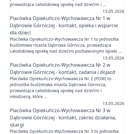
prowadząca całodobową opiekę nad dziećmi i …
13.05.2026
Placówka Opiekuńczo-Wychowawcza Nr 1 w
Dąbrowie Górniczej - kontakt, opieka i wsparcie
dla dzieci
Placówka Opiekuńczo-Wychowawcza Nr 1 to jednostka
budżetowa miasta Dąbrowa Górnicza, prowadząca
całodobową opiekę nad dziećmi pozbawionymi opieki …
13.05.2026
Placówka Opiekuńczo-Wychowawcza Nr 2 w
Dąbrowie Górniczej - kontakt, zadania i dojazd
Placówka Opiekuńczo-Wychowawcza Nr 2 (POW) to
jednostka budżetowa miasta Dąbrowa Górnicza,
prowadząca całodobową opiekę nad dziećmi i
młodzieżą, które …
13.05.2026
Placówka Opiekuńczo-Wychowawcza Nr 3 w
Dąbrowie Górniczej - kontakt, zakres działania,
skargi
Placówka Opiekuńczo-Wychowawcza Nr 3 to jednostka