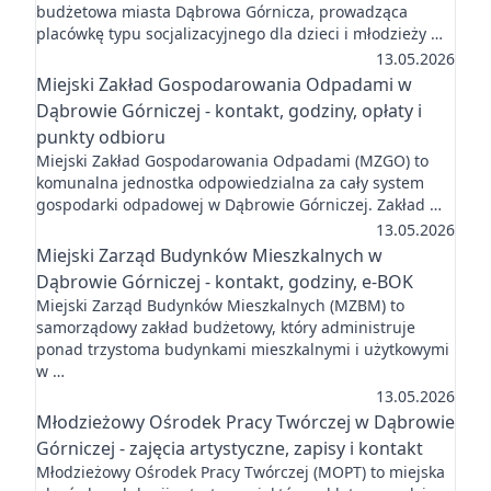
budżetowa miasta Dąbrowa Górnicza, prowadząca
placówkę typu socjalizacyjnego dla dzieci i młodzieży …
13.05.2026
Miejski Zakład Gospodarowania Odpadami w
Dąbrowie Górniczej - kontakt, godziny, opłaty i
punkty odbioru
Miejski Zakład Gospodarowania Odpadami (MZGO) to
komunalna jednostka odpowiedzialna za cały system
gospodarki odpadowej w Dąbrowie Górniczej. Zakład …
13.05.2026
Miejski Zarząd Budynków Mieszkalnych w
Dąbrowie Górniczej - kontakt, godziny, e-BOK
Miejski Zarząd Budynków Mieszkalnych (MZBM) to
samorządowy zakład budżetowy, który administruje
ponad trzystoma budynkami mieszkalnymi i użytkowymi
w …
13.05.2026
Młodzieżowy Ośrodek Pracy Twórczej w Dąbrowie
Górniczej - zajęcia artystyczne, zapisy i kontakt
Młodzieżowy Ośrodek Pracy Twórczej (MOPT) to miejska