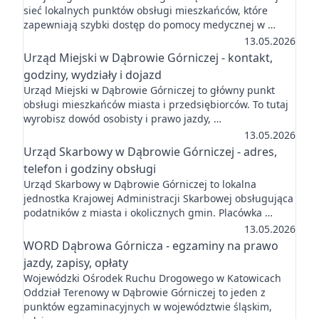
sieć lokalnych punktów obsługi mieszkańców, które
zapewniają szybki dostęp do pomocy medycznej w …
13.05.2026
Urząd Miejski w Dąbrowie Górniczej - kontakt,
godziny, wydziały i dojazd
Urząd Miejski w Dąbrowie Górniczej to główny punkt
obsługi mieszkańców miasta i przedsiębiorców. To tutaj
wyrobisz dowód osobisty i prawo jazdy, …
13.05.2026
Urząd Skarbowy w Dąbrowie Górniczej - adres,
telefon i godziny obsługi
Urząd Skarbowy w Dąbrowie Górniczej to lokalna
jednostka Krajowej Administracji Skarbowej obsługująca
podatników z miasta i okolicznych gmin. Placówka …
13.05.2026
WORD Dąbrowa Górnicza - egzaminy na prawo
jazdy, zapisy, opłaty
Wojewódzki Ośrodek Ruchu Drogowego w Katowicach
Oddział Terenowy w Dąbrowie Górniczej to jeden z
punktów egzaminacyjnych w województwie śląskim,