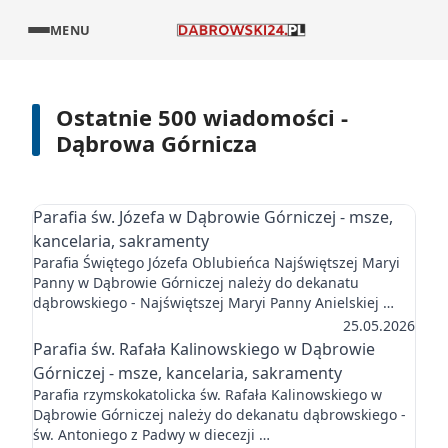
MENU
Ostatnie 500 wiadomości -
Dąbrowa Górnicza
Parafia św. Józefa w Dąbrowie Górniczej - msze,
kancelaria, sakramenty
Parafia Świętego Józefa Oblubieńca Najświętszej Maryi
Panny w Dąbrowie Górniczej należy do dekanatu
dąbrowskiego - Najświętszej Maryi Panny Anielskiej …
25.05.2026
Parafia św. Rafała Kalinowskiego w Dąbrowie
Górniczej - msze, kancelaria, sakramenty
Parafia rzymskokatolicka św. Rafała Kalinowskiego w
Dąbrowie Górniczej należy do dekanatu dąbrowskiego -
św. Antoniego z Padwy w diecezji …