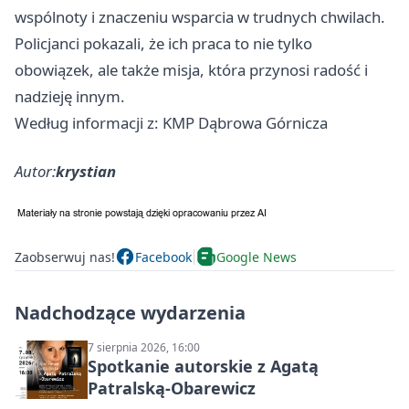
wspólnoty i znaczeniu wsparcia w trudnych chwilach.
Policjanci pokazali, że ich praca to nie tylko
obowiązek, ale także misja, która przynosi radość i
nadzieję innym.
Według informacji z: KMP Dąbrowa Górnicza
Autor:
krystian
Zaobserwuj nas!
Facebook
Google News
Nadchodzące wydarzenia
7 sierpnia 2026, 16:00
Spotkanie autorskie z Agatą
Patralską-Obarewicz