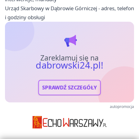
Urząd Skarbowy w Dąbrowie Górniczej - adres, telefon
i godziny obsługi
Zareklamuj się na
dabrowski24.pl!
SPRAWDŹ SZCZEGÓŁY
autopromocja