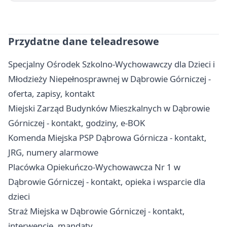
Przydatne dane teleadresowe
Specjalny Ośrodek Szkolno-Wychowawczy dla Dzieci i
Młodzieży Niepełnosprawnej w Dąbrowie Górniczej -
oferta, zapisy, kontakt
Miejski Zarząd Budynków Mieszkalnych w Dąbrowie
Górniczej - kontakt, godziny, e-BOK
Komenda Miejska PSP Dąbrowa Górnicza - kontakt,
JRG, numery alarmowe
Placówka Opiekuńczo-Wychowawcza Nr 1 w
Dąbrowie Górniczej - kontakt, opieka i wsparcie dla
dzieci
Straż Miejska w Dąbrowie Górniczej - kontakt,
interwencje, mandaty