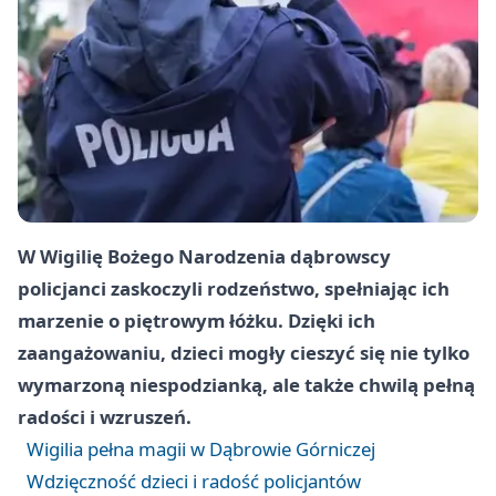
W Wigilię Bożego Narodzenia dąbrowscy
policjanci zaskoczyli rodzeństwo, spełniając ich
marzenie o piętrowym łóżku. Dzięki ich
zaangażowaniu, dzieci mogły cieszyć się nie tylko
wymarzoną niespodzianką, ale także chwilą pełną
radości i wzruszeń.
Wigilia pełna magii w Dąbrowie Górniczej
Wdzięczność dzieci i radość policjantów