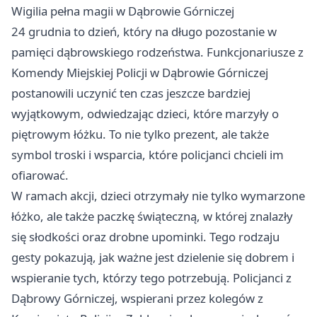
Wigilia pełna magii w Dąbrowie Górniczej
24 grudnia to dzień, który na długo pozostanie w
pamięci dąbrowskiego rodzeństwa. Funkcjonariusze z
Komendy Miejskiej Policji w Dąbrowie Górniczej
postanowili uczynić ten czas jeszcze bardziej
wyjątkowym, odwiedzając dzieci, które marzyły o
piętrowym łóżku. To nie tylko prezent, ale także
symbol troski i wsparcia, które policjanci chcieli im
ofiarować.
W ramach akcji, dzieci otrzymały nie tylko wymarzone
łóżko, ale także paczkę świąteczną, w której znalazły
się słodkości oraz drobne upominki. Tego rodzaju
gesty pokazują, jak ważne jest dzielenie się dobrem i
wspieranie tych, którzy tego potrzebują. Policjanci z
Dąbrowy Górniczej, wspierani przez kolegów z