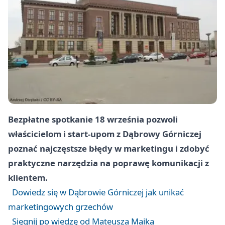
Bezpłatne spotkanie 18 września pozwoli
właścicielom i start-upom z Dąbrowy Górniczej
poznać najczęstsze błędy w marketingu i zdobyć
praktyczne narzędzia na poprawę komunikacji z
klientem.
Dowiedz się w Dąbrowie Górniczej jak unikać
marketingowych grzechów
Sięgnij po wiedzę od Mateusza Maika