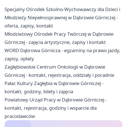
Specjalny Ośrodek Szkolno-Wychowawczy dla Dzieci i
Młodzieży Niepełnosprawnej w Dąbrowie Górniczej -
oferta, zapisy, kontakt
Młodzieżowy Ośrodek Pracy Twórczej w Dąbrowie
Górniczej - zajęcia artystyczne, zapisy i kontakt
WORD Dąbrowa Górnicza - egzaminy na prawo jazdy,
zapisy, opłaty
Zagłębiowskie Centrum Onkologii w Dąbrowie
Górniczej - kontakt, rejestracja, oddziały i poradnie
Pałac Kultury Zagłębia w Dąbrowie Górniczej -
kontakt, godziny, bilety i zajęcia
Powiatowy Urząd Pracy w Dąbrowie Górniczej -
kontakt, rejestracja, godziny i wsparcie dla
pracodawców