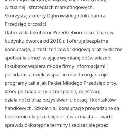
wizualnej i strategiach marketingowych.
Skorzystaj z oferty Dąbrowskiego Inkubatora
Przedsiębiorczości
Dąbrowski Inkubator Przedsiębiorczości działa w
budynku dworca od 2018 r. i oferuje bezpłatne
konsultacje, przestrzeń coworkingową oraz cykliczne
spotkania umożliwiające wymianę doświadczeń.
Inkubator wspiera młode firmy informacjami i
poradami, a dzięki wsparciu miasta organizuje
programy takie jak Pakiet Młodego Przedsiębiorcy,
który pomaga przy biznesplanie, rejestracji
działalności oraz pozyskiwaniu dotacji i kontaktów
handlowych. Szkolenia i konsultacje prowadzone są
bezpłatnie dla przedsiębiorców z miasta — warto
sprawdzić dostępne terminy i zapisać się przez