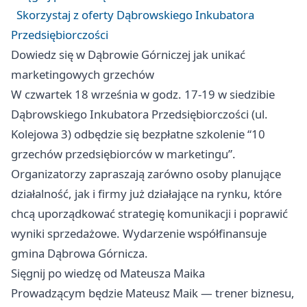
Skorzystaj z oferty Dąbrowskiego Inkubatora
Przedsiębiorczości
Dowiedz się w Dąbrowie Górniczej jak unikać
marketingowych grzechów
W czwartek 18 września w godz. 17-19 w siedzibie
Dąbrowskiego Inkubatora Przedsiębiorczości (ul.
Kolejowa 3) odbędzie się bezpłatne szkolenie “10
grzechów przedsiębiorców w marketingu”.
Organizatorzy zapraszają zarówno osoby planujące
działalność, jak i firmy już działające na rynku, które
chcą uporządkować strategię komunikacji i poprawić
wyniki sprzedażowe. Wydarzenie współfinansuje
gmina Dąbrowa Górnicza.
Sięgnij po wiedzę od Mateusza Maika
Prowadzącym będzie Mateusz Maik — trener biznesu,