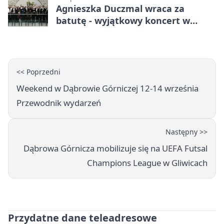
Agnieszka Duczmal wraca za
batutę - wyjątkowy koncert w
Dąbrowie Górniczej
<< Poprzedni
Weekend w Dąbrowie Górniczej 12-14 września
Przewodnik wydarzeń
Następny >>
Dąbrowa Górnicza mobilizuje się na UEFA Futsal
Champions League w Gliwicach
Przydatne dane teleadresowe