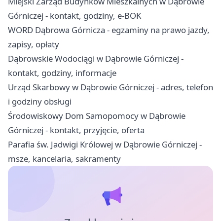
Miejski Zarząd Budynków Mieszkalnych w Dąbrowie
Górniczej - kontakt, godziny, e-BOK
WORD Dąbrowa Górnicza - egzaminy na prawo jazdy,
zapisy, opłaty
Dąbrowskie Wodociągi w Dąbrowie Górniczej -
kontakt, godziny, informacje
Urząd Skarbowy w Dąbrowie Górniczej - adres, telefon
i godziny obsługi
Środowiskowy Dom Samopomocy w Dąbrowie
Górniczej - kontakt, przyjęcie, oferta
Parafia św. Jadwigi Królowej w Dąbrowie Górniczej -
msze, kancelaria, sakramenty