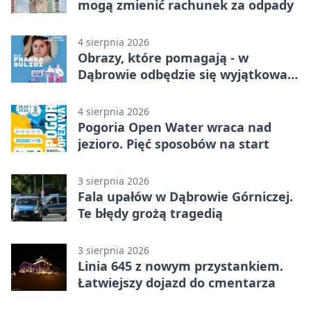
mogą zmienić rachunek za odpady
4 sierpnia 2026
Obrazy, które pomagają - w
Dąbrowie odbędzie się wyjątkowa
licytacja
4 sierpnia 2026
Pogoria Open Water wraca nad
jezioro. Pięć sposobów na start
3 sierpnia 2026
Fala upałów w Dąbrowie Górniczej.
Te błędy grożą tragedią
3 sierpnia 2026
Linia 645 z nowym przystankiem.
Łatwiejszy dojazd do cmentarza