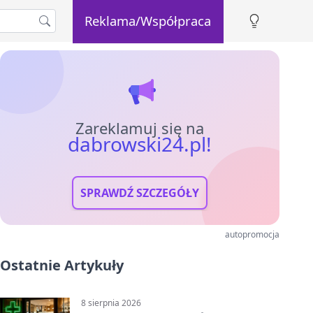
Reklama/Współpraca
Zareklamuj się na
dabrowski24.pl!
SPRAWDŹ SZCZEGÓŁY
autopromocja
Ostatnie Artykuły
8 sierpnia 2026