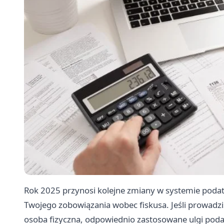
Rok 2025 przynosi kolejne zmiany w systemie poda
Twojego zobowiązania wobec fiskusa. Jeśli prowadzis
osoba fizyczna, odpowiednio zastosowane ulgi po