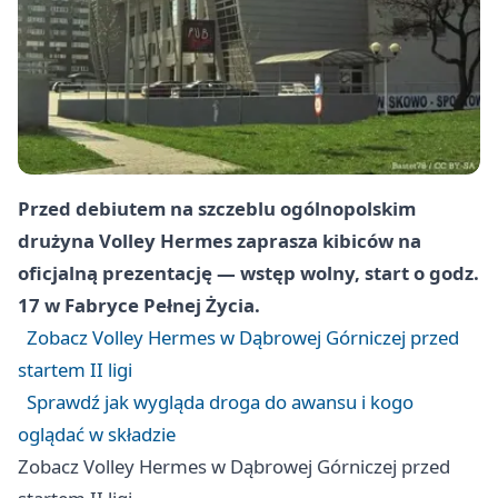
Przed debiutem na szczeblu ogólnopolskim
drużyna Volley Hermes zaprasza kibiców na
oficjalną prezentację — wstęp wolny, start o godz.
17 w Fabryce Pełnej Życia.
Zobacz Volley Hermes w Dąbrowej Górniczej przed
startem II ligi
Sprawdź jak wygląda droga do awansu i kogo
oglądać w składzie
Zobacz Volley Hermes w Dąbrowej Górniczej przed