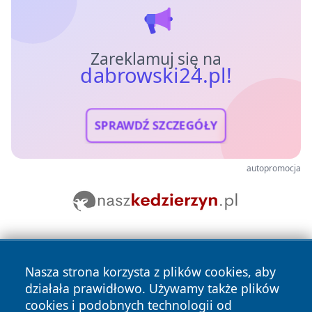
Zareklamuj się na
dabrowski24.pl!
SPRAWDŹ SZCZEGÓŁY
autopromocja
Nasza strona korzysta z plików cookies, aby
działała prawidłowo. Używamy także plików
cookies i podobnych technologii od