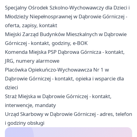
Specjalny Ośrodek Szkolno-Wychowawczy dla Dzieci i
Młodzieży Niepełnosprawnej w Dąbrowie Górniczej -
oferta, zapisy, kontakt
Miejski Zarząd Budynków Mieszkalnych w Dąbrowie
Górniczej - kontakt, godziny, e-BOK
Komenda Miejska PSP Dąbrowa Górnicza - kontakt,
JRG, numery alarmowe
Placówka Opiekuńczo-Wychowawcza Nr 1 w
Dąbrowie Górniczej - kontakt, opieka i wsparcie dla
dzieci
Straż Miejska w Dąbrowie Górniczej - kontakt,
interwencje, mandaty
Urząd Skarbowy w Dąbrowie Górniczej - adres, telefon
i godziny obsługi