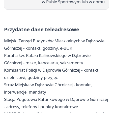
w Pubie Sportowym lub w domu
Przydatne dane teleadresowe
Miejski Zarząd Budynków Mieszkalnych w Dąbrowie
Górniczej - kontakt, godziny, e-BOK
Parafia św. Rafała Kalinowskiego w Dąbrowie
Górniczej - msze, kancelaria, sakramenty
Komisariat Policji w Dąbrowie Górniczej - kontakt,
dzielnicowi, godziny przyjęć
Straż Miejska w Dąbrowie Górniczej - kontakt,
interwencje, mandaty
Stacja Pogotowia Ratunkowego w Dąbrowie Górniczej
- adresy, telefony i punkty kontaktowe