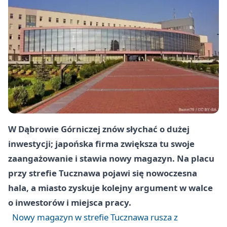
W Dąbrowie Górniczej znów słychać o dużej
inwestycji; japońska firma zwiększa tu swoje
zaangażowanie i stawia nowy magazyn. Na placu
przy strefie Tucznawa pojawi się nowoczesna
hala, a miasto zyskuje kolejny argument w walce
o inwestorów i miejsca pracy.
Nowy magazyn w strefie Tucznawa rusza z