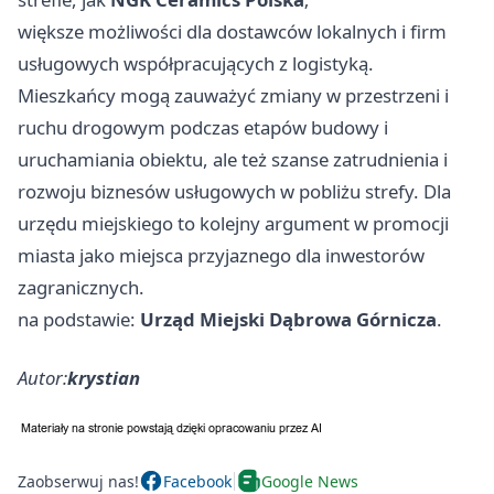
większe możliwości dla dostawców lokalnych i firm
usługowych współpracujących z logistyką.
Mieszkańcy mogą zauważyć zmiany w przestrzeni i
ruchu drogowym podczas etapów budowy i
uruchamiania obiektu, ale też szanse zatrudnienia i
rozwoju biznesów usługowych w pobliżu strefy. Dla
urzędu miejskiego to kolejny argument w promocji
miasta jako miejsca przyjaznego dla inwestorów
zagranicznych.
na podstawie:
Urząd Miejski Dąbrowa Górnicza
.
Autor:
krystian
Zaobserwuj nas!
Facebook
Google News