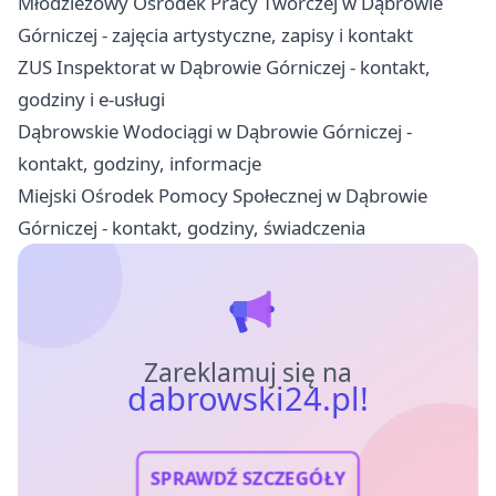
Młodzieżowy Ośrodek Pracy Twórczej w Dąbrowie
Górniczej - zajęcia artystyczne, zapisy i kontakt
ZUS Inspektorat w Dąbrowie Górniczej - kontakt,
godziny i e-usługi
Dąbrowskie Wodociągi w Dąbrowie Górniczej -
kontakt, godziny, informacje
Miejski Ośrodek Pomocy Społecznej w Dąbrowie
Górniczej - kontakt, godziny, świadczenia
Zareklamuj się na
dabrowski24.pl!
SPRAWDŹ SZCZEGÓŁY