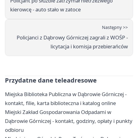
Policjant po służbie zatrzymał nietrzeźwego
kierowcę - auto stało w zatoce
Następny >>
Policjanci z Dąbrowy Górniczej zagrali z WOŚP -
licytacja i komisja przebierańców
Przydatne dane teleadresowe
Miejska Biblioteka Publiczna w Dąbrowie Górniczej -
kontakt, filie, karta biblioteczna i katalog online
Miejski Zakład Gospodarowania Odpadami w
Dąbrowie Górniczej - kontakt, godziny, opłaty i punkty
odbioru