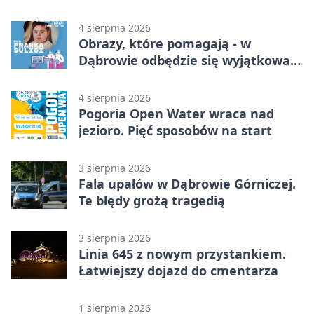
4 sierpnia 2026
Obrazy, które pomagają - w
Dąbrowie odbędzie się wyjątkowa
licytacja
4 sierpnia 2026
Pogoria Open Water wraca nad
jezioro. Pięć sposobów na start
3 sierpnia 2026
Fala upałów w Dąbrowie Górniczej.
Te błędy grożą tragedią
3 sierpnia 2026
Linia 645 z nowym przystankiem.
Łatwiejszy dojazd do cmentarza
1 sierpnia 2026