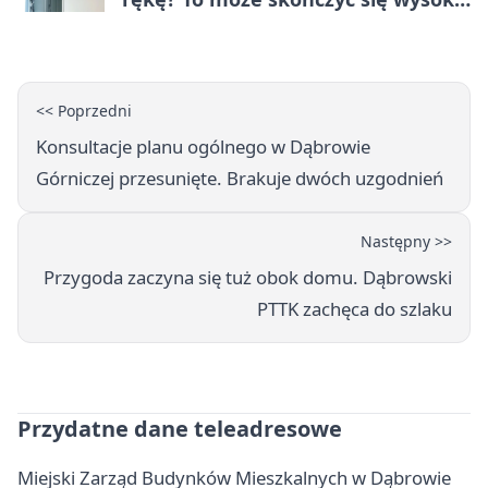
karą
<< Poprzedni
Konsultacje planu ogólnego w Dąbrowie
Górniczej przesunięte. Brakuje dwóch uzgodnień
Następny >>
Przygoda zaczyna się tuż obok domu. Dąbrowski
PTTK zachęca do szlaku
Przydatne dane teleadresowe
Miejski Zarząd Budynków Mieszkalnych w Dąbrowie