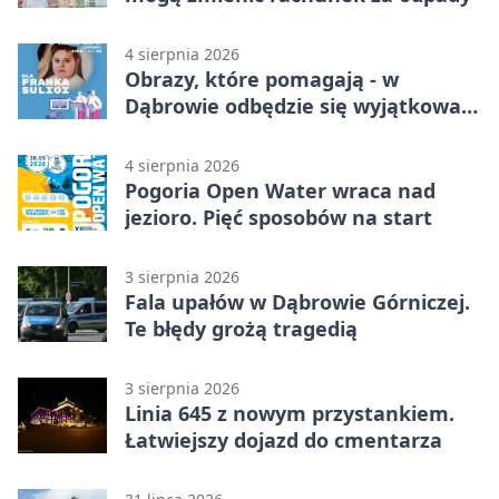
4 sierpnia 2026
Obrazy, które pomagają - w
Dąbrowie odbędzie się wyjątkowa
licytacja
4 sierpnia 2026
Pogoria Open Water wraca nad
jezioro. Pięć sposobów na start
3 sierpnia 2026
Fala upałów w Dąbrowie Górniczej.
Te błędy grożą tragedią
3 sierpnia 2026
Linia 645 z nowym przystankiem.
Łatwiejszy dojazd do cmentarza