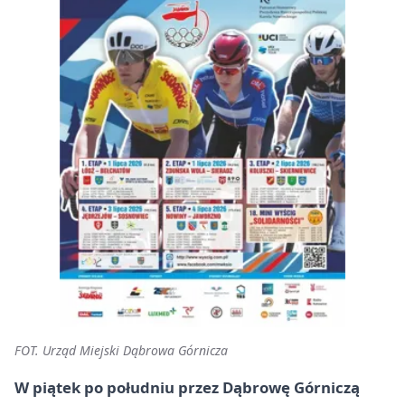
FOT. Urząd Miejski Dąbrowa Górnicza
W piątek po południu przez Dąbrowę Górniczą