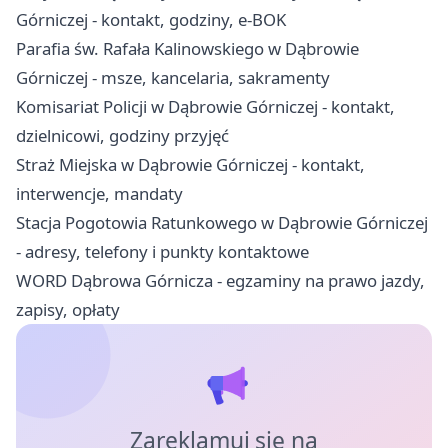
Górniczej - kontakt, godziny, e-BOK
Parafia św. Rafała Kalinowskiego w Dąbrowie
Górniczej - msze, kancelaria, sakramenty
Komisariat Policji w Dąbrowie Górniczej - kontakt,
dzielnicowi, godziny przyjęć
Straż Miejska w Dąbrowie Górniczej - kontakt,
interwencje, mandaty
Stacja Pogotowia Ratunkowego w Dąbrowie Górniczej
- adresy, telefony i punkty kontaktowe
WORD Dąbrowa Górnicza - egzaminy na prawo jazdy,
zapisy, opłaty
Zareklamuj się na