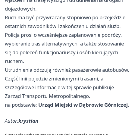
dojazdowych.
Ruch ma być przywracany stopniowo po przejeździe
ostatnich zawodników i zakończeniu działań służb.
Policja prosi o wcześniejsze zaplanowanie podróży,
wybieranie tras alternatywnych, a także stosowanie
się do poleceń funkcjonariuszy i osób kierujących
ruchem.
Utrudnienia odczują również pasażerowie autobusów.
Część linii pojedzie zmienionymi trasami, a
szczegółowe informacje w tej sprawie publikuje
Zarząd Transportu Metropolitalnego.
na podstawie:
Urząd Miejski w Dąbrowie Górniczej
.
Autor:
krystian