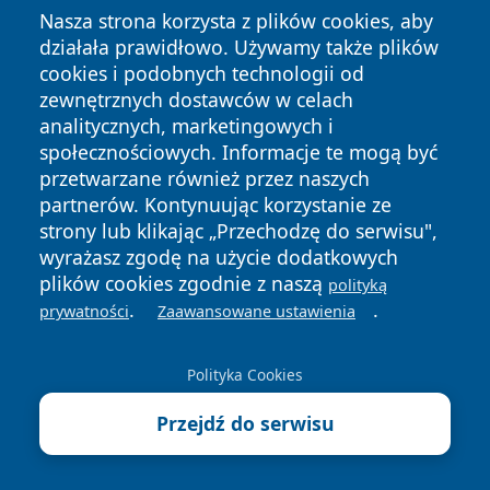
Nasza strona korzysta z plików cookies, aby
działała prawidłowo. Używamy także plików
cookies i podobnych technologii od
zewnętrznych dostawców w celach
analitycznych, marketingowych i
społecznościowych. Informacje te mogą być
przetwarzane również przez naszych
partnerów. Kontynuując korzystanie ze
strony lub klikając „Przechodzę do serwisu",
wyrażasz zgodę na użycie dodatkowych
plików cookies zgodnie z naszą
polityką
.
.
prywatności
Zaawansowane ustawienia
Polityka Cookies
Przejdź do serwisu