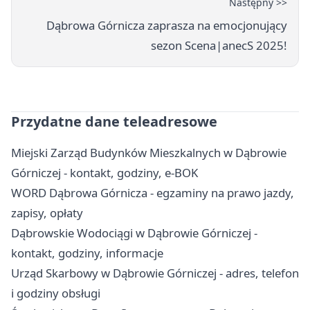
Następny >>
Dąbrowa Górnicza zaprasza na emocjonujący
sezon Scena|anecS 2025!
Przydatne dane teleadresowe
Miejski Zarząd Budynków Mieszkalnych w Dąbrowie
Górniczej - kontakt, godziny, e-BOK
WORD Dąbrowa Górnicza - egzaminy na prawo jazdy,
zapisy, opłaty
Dąbrowskie Wodociągi w Dąbrowie Górniczej -
kontakt, godziny, informacje
Urząd Skarbowy w Dąbrowie Górniczej - adres, telefon
i godziny obsługi