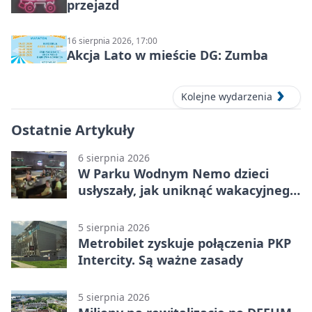
przejazd
16 sierpnia 2026, 17:00
Akcja Lato w mieście DG: Zumba
Kolejne wydarzenia
Ostatnie Artykuły
6 sierpnia 2026
W Parku Wodnym Nemo dzieci
usłyszały, jak uniknąć wakacyjnego
zagrożenia
5 sierpnia 2026
Metrobilet zyskuje połączenia PKP
Intercity. Są ważne zasady
5 sierpnia 2026