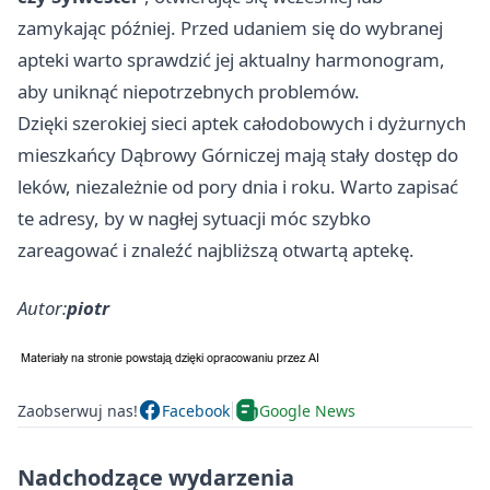
zamykając później. Przed udaniem się do wybranej
apteki warto sprawdzić jej aktualny harmonogram,
aby uniknąć niepotrzebnych problemów.
Dzięki szerokiej sieci aptek całodobowych i dyżurnych
mieszkańcy Dąbrowy Górniczej mają stały dostęp do
leków, niezależnie od pory dnia i roku. Warto zapisać
te adresy, by w nagłej sytuacji móc szybko
zareagować i znaleźć najbliższą otwartą aptekę.
Autor:
piotr
Zaobserwuj nas!
Facebook
Google News
Nadchodzące wydarzenia