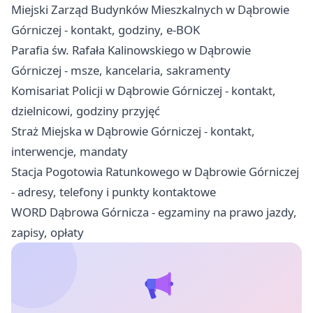
Miejski Zarząd Budynków Mieszkalnych w Dąbrowie
Górniczej - kontakt, godziny, e-BOK
Parafia św. Rafała Kalinowskiego w Dąbrowie
Górniczej - msze, kancelaria, sakramenty
Komisariat Policji w Dąbrowie Górniczej - kontakt,
dzielnicowi, godziny przyjęć
Straż Miejska w Dąbrowie Górniczej - kontakt,
interwencje, mandaty
Stacja Pogotowia Ratunkowego w Dąbrowie Górniczej
- adresy, telefony i punkty kontaktowe
WORD Dąbrowa Górnicza - egzaminy na prawo jazdy,
zapisy, opłaty