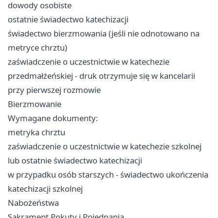
dowody osobiste
ostatnie świadectwo katechizacji
świadectwo bierzmowania (jeśli nie odnotowano na
metryce chrztu)
zaświadczenie o uczestnictwie w katechezie
przedmałżeńskiej - druk otrzymuje się w kancelarii
przy pierwszej rozmowie
Bierzmowanie
Wymagane dokumenty:
metryka chrztu
zaświadczenie o uczestnictwie w katechezie szkolnej
lub ostatnie świadectwo katechizacji
w przypadku osób starszych - świadectwo ukończenia
katechizacji szkolnej
Nabożeństwa
Sakrament Pokuty i Pojednania