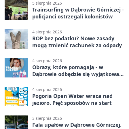
5 sierpnia 2026
Trainsurfing w Dąbrowie Górniczej -
policjanci ostrzegali kolonistów
4 sierpnia 2026
ROP bez podatku? Nowe zasady
mogą zmienić rachunek za odpady
4 sierpnia 2026
Obrazy, które pomagają - w
Dąbrowie odbędzie się wyjątkowa
licytacja
4 sierpnia 2026
Pogoria Open Water wraca nad
jezioro. Pięć sposobów na start
3 sierpnia 2026
Fala upałów w Dąbrowie Górniczej.