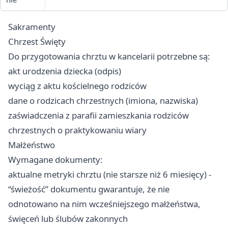
Sakramenty
Chrzest Święty
Do przygotowania chrztu w kancelarii potrzebne są:
akt urodzenia dziecka (odpis)
wyciąg z aktu kościelnego rodziców
dane o rodzicach chrzestnych (imiona, nazwiska)
zaświadczenia z parafii zamieszkania rodziców
chrzestnych o praktykowaniu wiary
Małżeństwo
Wymagane dokumenty:
aktualne metryki chrztu (nie starsze niż 6 miesięcy) -
“świeżość” dokumentu gwarantuje, że nie
odnotowano na nim wcześniejszego małżeństwa,
święceń lub ślubów zakonnych