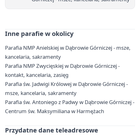
Inne parafie w okolicy
Parafia NMP Anielskiej w Dąbrowie Górniczej - msze,
kancelaria, sakramenty
Parafia NMP Zwycięskiej w Dąbrowie Górniczej -
kontakt, kancelaria, zasięg
Parafia św. Jadwigi Królowej w Dąbrowie Górniczej -
msze, kancelaria, sakramenty
Parafia św. Antoniego z Padwy w Dąbrowie Górniczej -
Centrum św. Maksymiliana w Harmężach
Przydatne dane teleadresowe