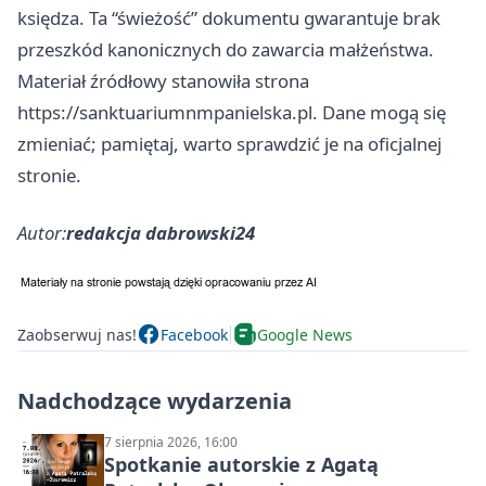
księdza. Ta “świeżość” dokumentu gwarantuje brak
przeszkód kanonicznych do zawarcia małżeństwa.
Materiał źródłowy stanowiła strona
https://sanktuariumnmpanielska.pl. Dane mogą się
zmieniać; pamiętaj, warto sprawdzić je na oficjalnej
stronie.
Autor:
redakcja dabrowski24
Zaobserwuj nas!
Facebook
Google News
Nadchodzące wydarzenia
7 sierpnia 2026, 16:00
Spotkanie autorskie z Agatą