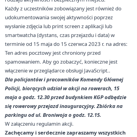
Każdy z uczestników zobowiązany jest również do
udokumentowania swojej aktywności poprzez
wysłanie zdjęcia lub print screen z aplikacji lub
smartwatcha (dystans, czas przejazdu i data) w
terminie od 15 maja do 15 czerwca 2023 r. na adres:
Ten adres pocztowy jest chroniony przed
spamowaniem. Aby go zobaczyć, konieczne jest
włączenie w przeglądarce obsługi JavaScript..
Dla policjantów i pracowników Komendy Głównej
Policji, biorących udział w akcji na rowerach, 15
maja o godz. 12.30 przed budynkiem KGP odbędzie
się rowerowy przejazd inauguracyjny. Zbiórka na
parkingu od ul. Broniwoja o godz. 12.15.
W załączeniu regulamin akcji.
Zachęcamy i serdecznie zapraszamy wszystkich