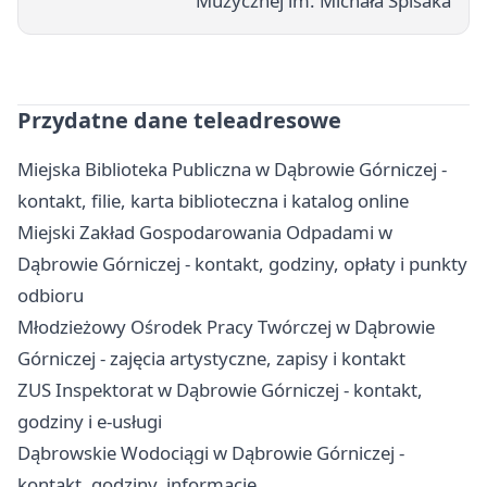
Muzycznej im. Michała Spisaka
Przydatne dane teleadresowe
Miejska Biblioteka Publiczna w Dąbrowie Górniczej -
kontakt, filie, karta biblioteczna i katalog online
Miejski Zakład Gospodarowania Odpadami w
Dąbrowie Górniczej - kontakt, godziny, opłaty i punkty
odbioru
Młodzieżowy Ośrodek Pracy Twórczej w Dąbrowie
Górniczej - zajęcia artystyczne, zapisy i kontakt
ZUS Inspektorat w Dąbrowie Górniczej - kontakt,
godziny i e-usługi
Dąbrowskie Wodociągi w Dąbrowie Górniczej -
kontakt, godziny, informacje