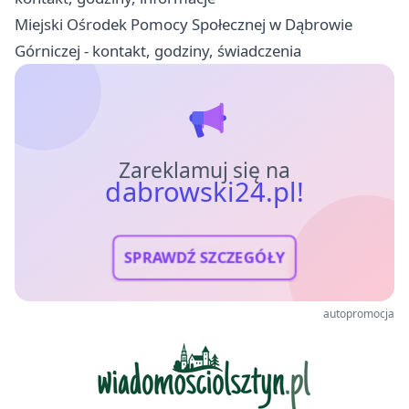
Miejski Ośrodek Pomocy Społecznej w Dąbrowie
Górniczej - kontakt, godziny, świadczenia
Zareklamuj się na
dabrowski24.pl!
SPRAWDŹ SZCZEGÓŁY
autopromocja