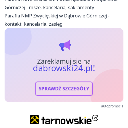
Górniczej - msze, kancelaria, sakramenty
Parafia NMP Zwycięskiej w Dąbrowie Górniczej -
kontakt, kancelaria, zasięg
Zareklamuj się na
dabrowski24.pl!
SPRAWDŹ SZCZEGÓŁY
autopromocja