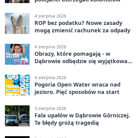
4 sierpnia 2026
ROP bez podatku? Nowe zasady
mogą zmienić rachunek za odpady
4 sierpnia 2026
Obrazy, które pomagają - w
Dąbrowie odbędzie się wyjątkowa
licytacja
4 sierpnia 2026
Pogoria Open Water wraca nad
jezioro. Pięć sposobów na start
3 sierpnia 2026
Fala upałów w Dąbrowie Górniczej.
Te błędy grożą tragedią