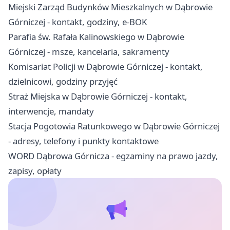
Miejski Zarząd Budynków Mieszkalnych w Dąbrowie
Górniczej - kontakt, godziny, e-BOK
Parafia św. Rafała Kalinowskiego w Dąbrowie
Górniczej - msze, kancelaria, sakramenty
Komisariat Policji w Dąbrowie Górniczej - kontakt,
dzielnicowi, godziny przyjęć
Straż Miejska w Dąbrowie Górniczej - kontakt,
interwencje, mandaty
Stacja Pogotowia Ratunkowego w Dąbrowie Górniczej
- adresy, telefony i punkty kontaktowe
WORD Dąbrowa Górnicza - egzaminy na prawo jazdy,
zapisy, opłaty