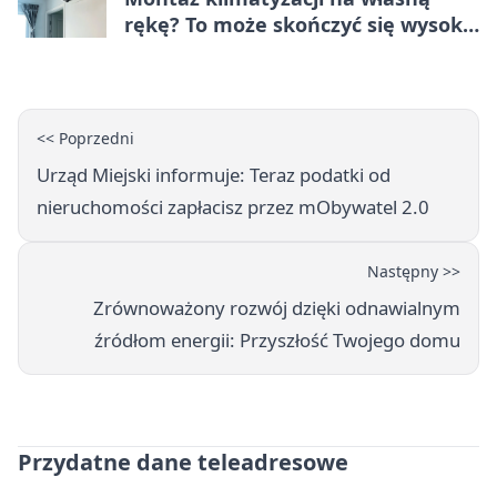
rękę? To może skończyć się wysoką
karą
<< Poprzedni
Urząd Miejski informuje: Teraz podatki od
nieruchomości zapłacisz przez mObywatel 2.0
Następny >>
Zrównoważony rozwój dzięki odnawialnym
źródłom energii: Przyszłość Twojego domu
Przydatne dane teleadresowe