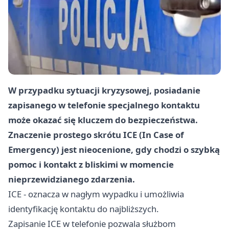
W przypadku sytuacji kryzysowej, posiadanie
zapisanego w telefonie specjalnego kontaktu
może okazać się kluczem do bezpieczeństwa.
Znaczenie prostego skrótu ICE (In Case of
Emergency) jest nieocenione, gdy chodzi o szybką
pomoc i kontakt z bliskimi w momencie
nieprzewidzianego zdarzenia.
ICE - oznacza w nagłym wypadku i umożliwia
identyfikację kontaktu do najbliższych.
Zapisanie ICE w telefonie pozwala służbom