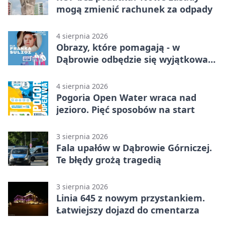
mogą zmienić rachunek za odpady
4 sierpnia 2026
Obrazy, które pomagają - w
Dąbrowie odbędzie się wyjątkowa
licytacja
4 sierpnia 2026
Pogoria Open Water wraca nad
jezioro. Pięć sposobów na start
3 sierpnia 2026
Fala upałów w Dąbrowie Górniczej.
Te błędy grożą tragedią
3 sierpnia 2026
Linia 645 z nowym przystankiem.
Łatwiejszy dojazd do cmentarza