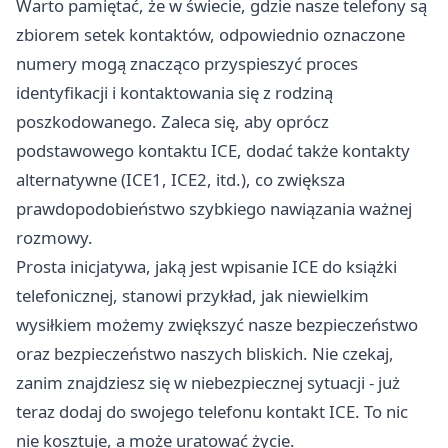
Warto pamiętać, że w świecie, gdzie nasze telefony są
zbiorem setek kontaktów, odpowiednio oznaczone
numery mogą znacząco przyspieszyć proces
identyfikacji i kontaktowania się z rodziną
poszkodowanego. Zaleca się, aby oprócz
podstawowego kontaktu ICE, dodać także kontakty
alternatywne (ICE1, ICE2, itd.), co zwiększa
prawdopodobieństwo szybkiego nawiązania ważnej
rozmowy.
Prosta inicjatywa, jaką jest wpisanie ICE do książki
telefonicznej, stanowi przykład, jak niewielkim
wysiłkiem możemy zwiększyć nasze bezpieczeństwo
oraz bezpieczeństwo naszych bliskich. Nie czekaj,
zanim znajdziesz się w niebezpiecznej sytuacji - już
teraz dodaj do swojego telefonu kontakt ICE. To nic
nie kosztuje, a może uratować życie.