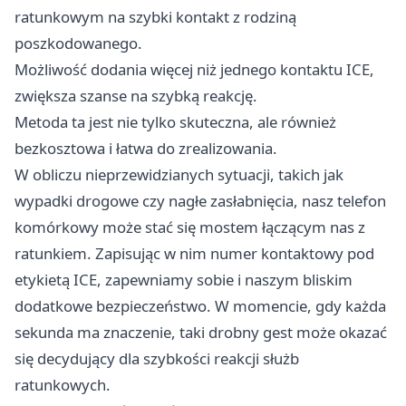
ratunkowym na szybki kontakt z rodziną
poszkodowanego.
Możliwość dodania więcej niż jednego kontaktu ICE,
zwiększa szanse na szybką reakcję.
Metoda ta jest nie tylko skuteczna, ale również
bezkosztowa i łatwa do zrealizowania.
W obliczu nieprzewidzianych sytuacji, takich jak
wypadki drogowe czy nagłe zasłabnięcia, nasz telefon
komórkowy może stać się mostem łączącym nas z
ratunkiem. Zapisując w nim numer kontaktowy pod
etykietą ICE, zapewniamy sobie i naszym bliskim
dodatkowe bezpieczeństwo. W momencie, gdy każda
sekunda ma znaczenie, taki drobny gest może okazać
się decydujący dla szybkości reakcji służb
ratunkowych.