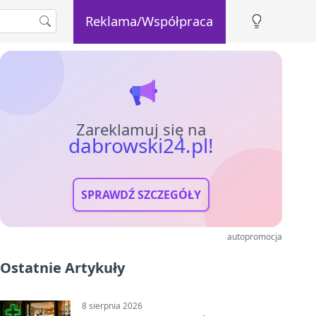
Reklama/Współpraca
Zareklamuj się na
dabrowski24.pl!
SPRAWDŹ SZCZEGÓŁY
autopromocja
Ostatnie Artykuły
8 sierpnia 2026