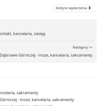
Kolejne wydarzenia
ntakt, kancelaria, zasięg
Następny >>
 Dąbrowie Górniczej - msze, kancelaria, sakramenty
ancelaria, sakramenty
Górniczej - msze, kancelaria, sakramenty