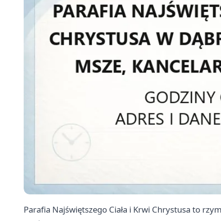
Parafia Najświętszego Ciała i Krwi Chrystusa to rz