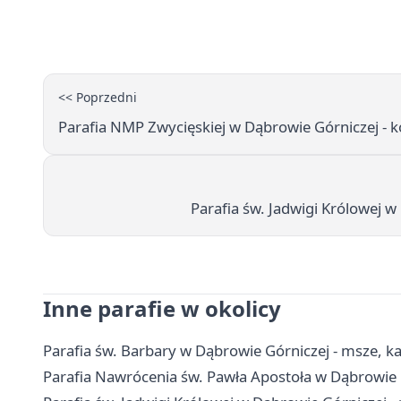
<< Poprzedni
Parafia NMP Zwycięskiej w Dąbrowie Górniczej - ko
Parafia św. Jadwigi Królowej w
Inne parafie w okolicy
Parafia św. Barbary w Dąbrowie Górniczej - msze, k
Parafia Nawrócenia św. Pawła Apostoła w Dąbrowie 