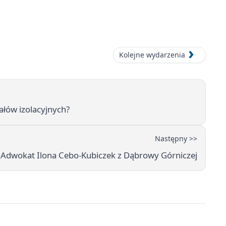
Kolejne wydarzenia
ałów izolacyjnych?
Następny >>
ia Adwokat Ilona Cebo-Kubiczek z Dąbrowy Górniczej