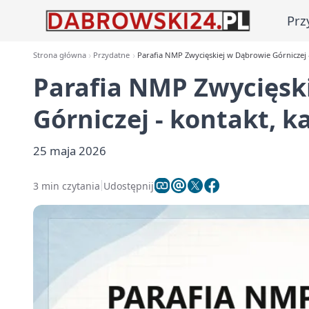
Prz
Strona główna
Przydatne
Parafia NMP Zwycięskiej w Dąbrowie Górniczej - 
Parafia NMP Zwycięsk
Górniczej - kontakt, k
25 maja 2026
3 min czytania
Udostępnij