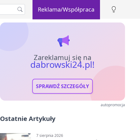
Reklama/Współpraca
Zareklamuj się na
dabrowski24.pl!
SPRAWDŹ SZCZEGÓŁY
autopromocja
Ostatnie Artykuły
7 sierpnia 2026