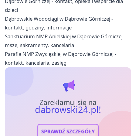
Dąbrowie Górniczej - kontakt, opieka i wsparcie dla
dzieci
Dąbrowskie Wodociągi w Dąbrowie Górniczej -
kontakt, godziny, informacje
Sanktuarium NMP Anielskiej w Dąbrowie Górniczej -
msze, sakramenty, kancelaria
Parafia NMP Zwycięskiej w Dąbrowie Górniczej -
kontakt, kancelaria, zasięg
Zareklamuj się na
dabrowski24.pl!
SPRAWDŹ SZCZEGÓŁY