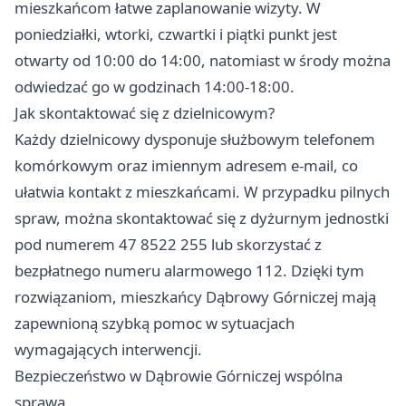
mieszkańcom łatwe zaplanowanie wizyty. W
poniedziałki, wtorki, czwartki i piątki punkt jest
otwarty od 10:00 do 14:00, natomiast w środy można
odwiedzać go w godzinach 14:00-18:00.
Jak skontaktować się z dzielnicowym?
Każdy dzielnicowy dysponuje służbowym telefonem
komórkowym oraz imiennym adresem e-mail, co
ułatwia kontakt z mieszkańcami. W przypadku pilnych
spraw, można skontaktować się z dyżurnym jednostki
pod numerem 47 8522 255 lub skorzystać z
bezpłatnego numeru alarmowego 112. Dzięki tym
rozwiązaniom, mieszkańcy Dąbrowy Górniczej mają
zapewnioną szybką pomoc w sytuacjach
wymagających interwencji.
Bezpieczeństwo w Dąbrowie Górniczej wspólna
sprawa