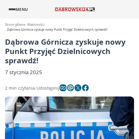
MENU
Strona główna
Wiadomości
Dąbrowa Górnicza zyskuje nowy Punkt Przyjęć Dzielnicowych sprawdź!
Dąbrowa Górnicza zyskuje nowy
Punkt Przyjęć Dzielnicowych
sprawdź!
7 stycznia 2025
2 min czytania
Udostępnij