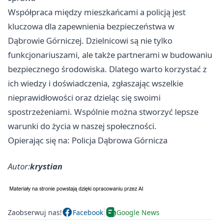
Współpraca między mieszkańcami a policją jest
kluczowa dla zapewnienia bezpieczeństwa w
Dąbrowie Górniczej. Dzielnicowi są nie tylko
funkcjonariuszami, ale także partnerami w budowaniu
bezpiecznego środowiska. Dlatego warto korzystać z
ich wiedzy i doświadczenia, zgłaszając wszelkie
nieprawidłowości oraz dzieląc się swoimi
spostrzeżeniami. Wspólnie można stworzyć lepsze
warunki do życia w naszej społeczności.
Opierając się na: Policja Dąbrowa Górnicza
Autor:
krystian
Zaobserwuj nas!
Facebook
Google News