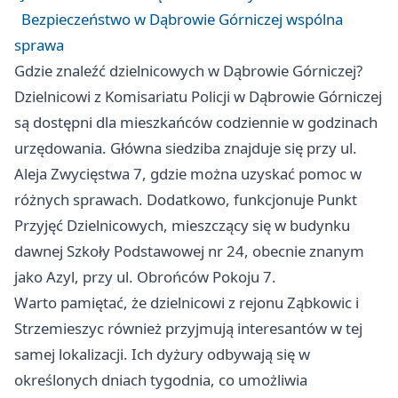
Bezpieczeństwo w Dąbrowie Górniczej wspólna
sprawa
Gdzie znaleźć dzielnicowych w Dąbrowie Górniczej?
Dzielnicowi z Komisariatu Policji w Dąbrowie Górniczej
są dostępni dla mieszkańców codziennie w godzinach
urzędowania. Główna siedziba znajduje się przy ul.
Aleja Zwycięstwa 7, gdzie można uzyskać pomoc w
różnych sprawach. Dodatkowo, funkcjonuje Punkt
Przyjęć Dzielnicowych, mieszczący się w budynku
dawnej Szkoły Podstawowej nr 24, obecnie znanym
jako Azyl, przy ul. Obrońców Pokoju 7.
Warto pamiętać, że dzielnicowi z rejonu Ząbkowic i
Strzemieszyc również przyjmują interesantów w tej
samej lokalizacji. Ich dyżury odbywają się w
określonych dniach tygodnia, co umożliwia