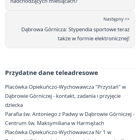
nadchodzących miesiącach?
Następny >>
Dąbrowa Górnicza: Stypendia sportowe teraz
także w formie elektronicznej!
Przydatne dane teleadresowe
Placówka Opiekuńczo-Wychowawcza "Przystań" w
Dąbrowie Górniczej - kontakt, zadania i przyjęcie
dziecka
Parafia św. Antoniego z Padwy w Dąbrowie Górniczej -
Centrum św. Maksymiliana w Harmężach
Placówka Opiekuńczo-Wychowawcza Nr 1 w