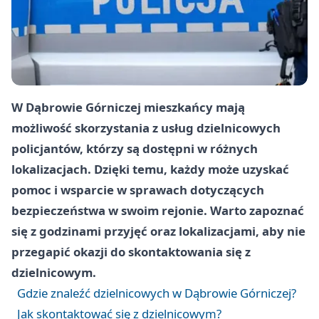
W Dąbrowie Górniczej mieszkańcy mają
możliwość skorzystania z usług dzielnicowych
policjantów, którzy są dostępni w różnych
lokalizacjach. Dzięki temu, każdy może uzyskać
pomoc i wsparcie w sprawach dotyczących
bezpieczeństwa w swoim rejonie. Warto zapoznać
się z godzinami przyjęć oraz lokalizacjami, aby nie
przegapić okazji do skontaktowania się z
dzielnicowym.
Gdzie znaleźć dzielnicowych w Dąbrowie Górniczej?
Jak skontaktować się z dzielnicowym?