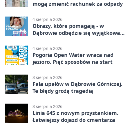
mogą zmienić rachunek za odpady
4 sierpnia 2026
Obrazy, które pomagają - w
Dąbrowie odbędzie się wyjątkowa
licytacja
4 sierpnia 2026
Pogoria Open Water wraca nad
jezioro. Pięć sposobów na start
3 sierpnia 2026
Fala upałów w Dąbrowie Górniczej.
Te błędy grożą tragedią
3 sierpnia 2026
Linia 645 z nowym przystankiem.
Łatwiejszy dojazd do cmentarza