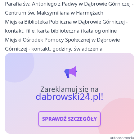
Parafia św. Antoniego z Padwy w Dąbrowie Górniczej -
Centrum św. Maksymiliana w Harmężach
Miejska Biblioteka Publiczna w Dąbrowie Górniczej -
kontakt, filie, karta biblioteczna i katalog online
Miejski Ośrodek Pomocy Społecznej w Dąbrowie
Górniczej - kontakt, godziny, świadczenia
Zareklamuj się na
dabrowski24.pl!
SPRAWDŹ SZCZEGÓŁY
autopromocja