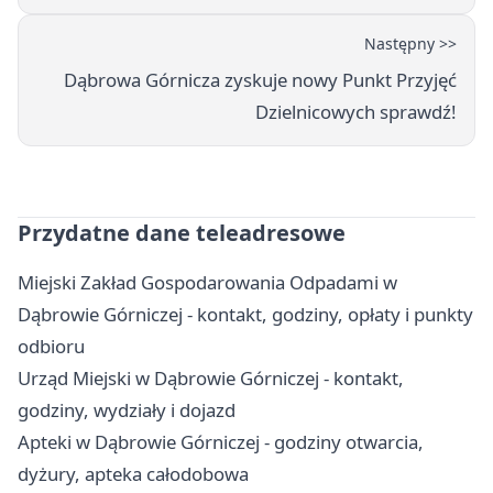
Następny >>
Dąbrowa Górnicza zyskuje nowy Punkt Przyjęć
Dzielnicowych sprawdź!
Przydatne dane teleadresowe
Miejski Zakład Gospodarowania Odpadami w
Dąbrowie Górniczej - kontakt, godziny, opłaty i punkty
odbioru
Urząd Miejski w Dąbrowie Górniczej - kontakt,
godziny, wydziały i dojazd
Apteki w Dąbrowie Górniczej - godziny otwarcia,
dyżury, apteka całodobowa