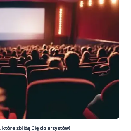
które zbliżą Cię do artystów!