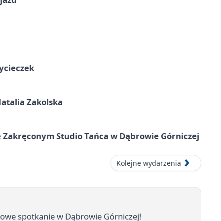
ycieczek
atalia Zakolska
 Zakręconym Studio Tańca w Dąbrowie Górniczej
Kolejne wydarzenia
owe spotkanie w Dąbrowie Górniczej!