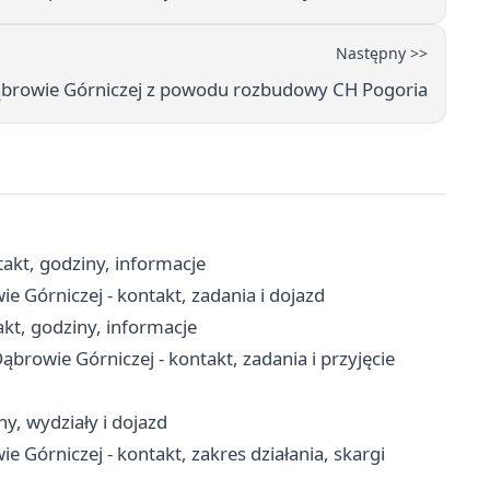
Następny >>
ąbrowie Górniczej z powodu rozbudowy CH Pogoria
akt, godziny, informacje
Górniczej - kontakt, zadania i dojazd
kt, godziny, informacje
owie Górniczej - kontakt, zadania i przyjęcie
y, wydziały i dojazd
órniczej - kontakt, zakres działania, skargi