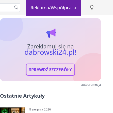
Reklama/Współpraca
Zareklamuj się na
dabrowski24.pl!
SPRAWDŹ SZCZEGÓŁY
autopromocja
Ostatnie Artykuły
8 sierpnia 2026