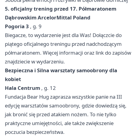
5. oficjalny trening przed 17. Półmaratonem
Dąbrowskim ArcelorMittal Poland
Pogoria 3
, g. 9
Biegacze, to wydarzenie jest dla Was! Dołączcie do
piątego oficjalnego treningu przed nadchodzącym
półmaratonem. Więcej informacji oraz link do zapisów
znajdziecie w wydarzeniu.
Bezpieczna i Silna warsztaty samoobrony dla
kobiet
Hala Centrum
, g. 12
Fundacja Bear Hug zaprasza wszystkie panie na III
edycję warsztatów samoobrony, gdzie dowiedzą się,
jak bronić się przed atakiem nożem. To nie tylko
praktyczne umiejętności, ale także zwiększenie
poczucia bezpieczeństwa.