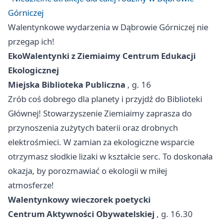
Górniczej
Walentynkowe wydarzenia w Dąbrowie Górniczej nie
przegap ich!
EkoWalentynki z Ziemiaimy Centrum Edukacji
Ekologicznej
Miejska Biblioteka Publiczna
, g. 16
Zrób coś dobrego dla planety i przyjdź do Biblioteki
Głównej! Stowarzyszenie Ziemiaimy zaprasza do
przynoszenia zużytych baterii oraz drobnych
elektrośmieci. W zamian za ekologiczne wsparcie
otrzymasz słodkie lizaki w kształcie serc. To doskonała
okazja, by porozmawiać o ekologii w miłej
atmosferze!
Walentynkowy wieczorek poetycki
Centrum Aktywności Obywatelskiej
, g. 16.30