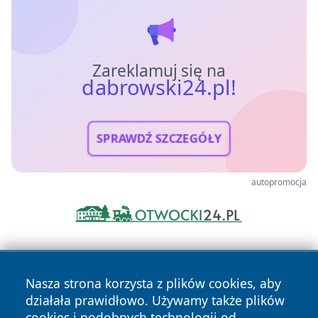
Zareklamuj się na
dabrowski24.pl!
SPRAWDŹ SZCZEGÓŁY
autopromocja
Nasza strona korzysta z plików cookies, aby
działała prawidłowo. Używamy także plików
cookies i podobnych technologii od