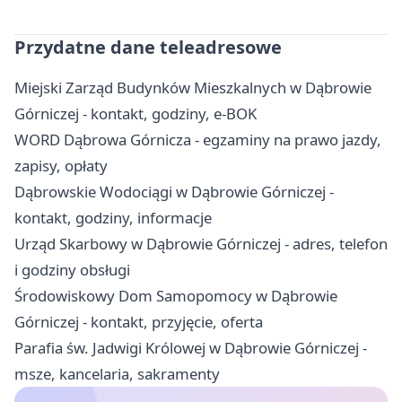
Przydatne dane teleadresowe
Miejski Zarząd Budynków Mieszkalnych w Dąbrowie
Górniczej - kontakt, godziny, e-BOK
WORD Dąbrowa Górnicza - egzaminy na prawo jazdy,
zapisy, opłaty
Dąbrowskie Wodociągi w Dąbrowie Górniczej -
kontakt, godziny, informacje
Urząd Skarbowy w Dąbrowie Górniczej - adres, telefon
i godziny obsługi
Środowiskowy Dom Samopomocy w Dąbrowie
Górniczej - kontakt, przyjęcie, oferta
Parafia św. Jadwigi Królowej w Dąbrowie Górniczej -
msze, kancelaria, sakramenty