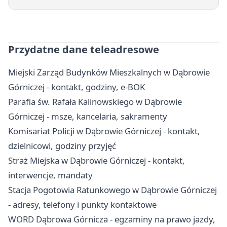
Przydatne dane teleadresowe
Miejski Zarząd Budynków Mieszkalnych w Dąbrowie
Górniczej - kontakt, godziny, e-BOK
Parafia św. Rafała Kalinowskiego w Dąbrowie
Górniczej - msze, kancelaria, sakramenty
Komisariat Policji w Dąbrowie Górniczej - kontakt,
dzielnicowi, godziny przyjęć
Straż Miejska w Dąbrowie Górniczej - kontakt,
interwencje, mandaty
Stacja Pogotowia Ratunkowego w Dąbrowie Górniczej
- adresy, telefony i punkty kontaktowe
WORD Dąbrowa Górnicza - egzaminy na prawo jazdy,