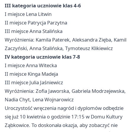
III kategoria uczniowie klas 4-6
I miejsce Lena Litwin
II miejsce Patrycja Parzytna
III miejsce Anna Stalińska
Wyróżnienia: Kamila Paterek, Aleksandra Zięba, Kamil
Zaczyński, Anna Stalińska, Tymoteusz Klikiewicz
IV kategoria uczniowie klas 7-8
I miejsce Anna Witecka
II miejsce Kinga Madeja
III miejsce Julia Jaśniewicz
Wyróżnienia: Zofia Jaworska, Gabriela Modrzejewska,
Nadia Chyt, Lena Wojnarowicz
Uroczystość wręczenia nagród i dyplomów odbędzie
się już 10 kwietnia o godzinie 17:15 w Domu Kultury
Ząbkowice. To doskonała okazja, aby zobaczyć nie