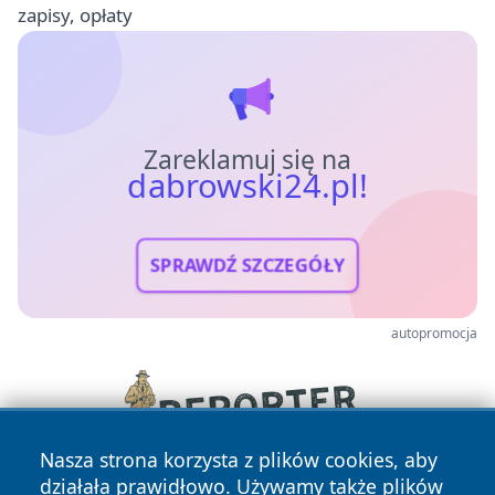
zapisy, opłaty
Zareklamuj się na
dabrowski24.pl!
SPRAWDŹ SZCZEGÓŁY
autopromocja
Nasza strona korzysta z plików cookies, aby
działała prawidłowo. Używamy także plików