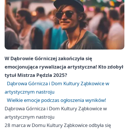
W Dąbrowie Górniczej zakończyła się
emocjonująca rywalizacja artystyczna! Kto zdobył
tytuł Mistrza Pędzla 2025?
Dąbrowa Górnicza i Dom Kultury Ząbkowice w
artystycznym nastroju
Wielkie emocje podczas ogłoszenia wyników!
Dąbrowa Górnicza i Dom Kultury Ząbkowice w
artystycznym nastroju
28 marca w Domu Kultury Ząbkowice odbyła się