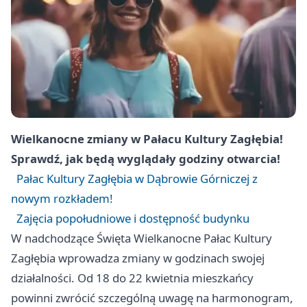
Wielkanocne zmiany w Pałacu Kultury Zagłębia!
Sprawdź, jak będą wyglądały godziny otwarcia!
Pałac Kultury Zagłębia w Dąbrowie Górniczej z
nowym rozkładem!
Zajęcia popołudniowe i dostępność budynku
W nadchodzące Święta Wielkanocne Pałac Kultury
Zagłębia wprowadza zmiany w godzinach swojej
działalności. Od 18 do 22 kwietnia mieszkańcy
powinni zwrócić szczególną uwagę na harmonogram,