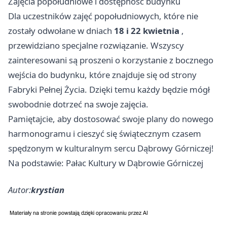
Zajęcia popołudniowe i dostępność budynku
Dla uczestników zajęć popołudniowych, które nie
zostały odwołane w dniach
18 i 22 kwietnia
,
przewidziano specjalne rozwiązanie. Wszyscy
zainteresowani są proszeni o korzystanie z bocznego
wejścia do budynku, które znajduje się od strony
Fabryki Pełnej Życia. Dzięki temu każdy będzie mógł
swobodnie dotrzeć na swoje zajęcia.
Pamiętajcie, aby dostosować swoje plany do nowego
harmonogramu i cieszyć się świątecznym czasem
spędzonym w kulturalnym sercu Dąbrowy Górniczej!
Na podstawie: Pałac Kultury w Dąbrowie Górniczej
Autor:
krystian