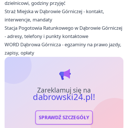
dzielnicowi, godziny przyjęć
Straż Miejska w Dąbrowie Górniczej - kontakt,
interwencje, mandaty
Stacja Pogotowia Ratunkowego w Dąbrowie Górniczej
- adresy, telefony i punkty kontaktowe
WORD Dąbrowa Górnicza - egzaminy na prawo jazdy,
zapisy, opłaty
Zareklamuj się na
dabrowski24.pl!
SPRAWDŹ SZCZEGÓŁY