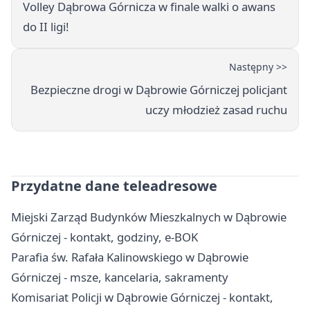
Volley Dąbrowa Górnicza w finale walki o awans
do II ligi!
Następny >>
Bezpieczne drogi w Dąbrowie Górniczej policjant
uczy młodzież zasad ruchu
Przydatne dane teleadresowe
Miejski Zarząd Budynków Mieszkalnych w Dąbrowie
Górniczej - kontakt, godziny, e-BOK
Parafia św. Rafała Kalinowskiego w Dąbrowie
Górniczej - msze, kancelaria, sakramenty
Komisariat Policji w Dąbrowie Górniczej - kontakt,