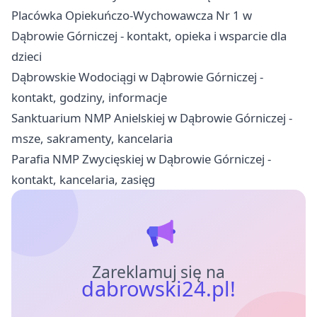
Placówka Opiekuńczo-Wychowawcza Nr 1 w
Dąbrowie Górniczej - kontakt, opieka i wsparcie dla
dzieci
Dąbrowskie Wodociągi w Dąbrowie Górniczej -
kontakt, godziny, informacje
Sanktuarium NMP Anielskiej w Dąbrowie Górniczej -
msze, sakramenty, kancelaria
Parafia NMP Zwycięskiej w Dąbrowie Górniczej -
kontakt, kancelaria, zasięg
Zareklamuj się na
dabrowski24.pl!