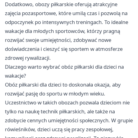
Dodatkowo, obozy piłkarskie oferują atrakcyjne
zajęcia pozasportowe, które umilą czas i pozwolą na
odpoczynek po intensywnych treningach. To idealne
wakacje dla młodych sportowców, którzy pragną
rozwijać swoje umiejętności, zdobywać nowe
doświadczenia i cieszyć się sportem w atmosferze
zdrowej rywalizacji.
Dlaczego warto wybrać obóz piłkarski dla dzieci na
wakacje?
Obóz piłkarski dla dzieci
to doskonała okazja, aby
rozwijać pasję do sportu w młodym wieku.
Uczestnictwo w takich obozach pozwala dzieciom nie
tylko na naukę technik piłkarskich, ale także na
zdobycie cennych umiejętności społecznych. W grupie
rówieśników, dzieci uczą się pracy zespołowej,