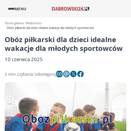
MENU
Strona główna
Wiadomości
Obóz piłkarski dla dzieci idealne wakacje dla młodych sportowców
Obóz piłkarski dla dzieci idealne
wakacje dla młodych sportowców
10 czerwca 2025
2 min czytania
Udostępnij