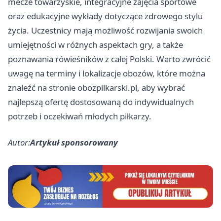
mecze towarzyskie, integracyjne zajęcia sportowe
oraz edukacyjne wykłady dotyczące zdrowego stylu
życia. Uczestnicy mają możliwość rozwijania swoich
umiejętności w różnych aspektach gry, a także
poznawania rówieśników z całej Polski. Warto zwrócić
uwagę na terminy i lokalizacje obozów, które można
znaleźć na stronie obozpilkarski.pl, aby wybrać
najlepszą ofertę dostosowaną do indywidualnych
potrzeb i oczekiwań młodych piłkarzy.
Autor:
Artykuł sponsorowany