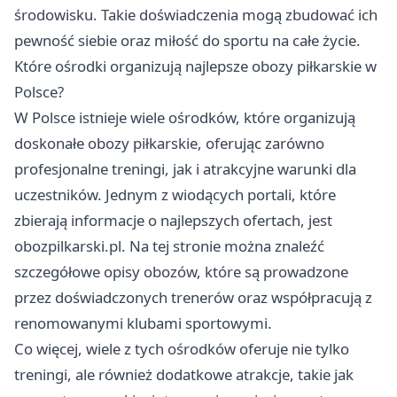
środowisku. Takie doświadczenia mogą zbudować ich
pewność siebie oraz miłość do sportu na całe życie.
Które ośrodki organizują najlepsze obozy piłkarskie w
Polsce?
W Polsce istnieje wiele ośrodków, które organizują
doskonałe obozy piłkarskie, oferując zarówno
profesjonalne treningi, jak i atrakcyjne warunki dla
uczestników. Jednym z wiodących portali, które
zbierają informacje o najlepszych ofertach, jest
obozpilkarski.pl. Na tej stronie można znaleźć
szczegółowe opisy obozów, które są prowadzone
przez doświadczonych trenerów oraz współpracują z
renomowanymi klubami sportowymi.
Co więcej, wiele z tych ośrodków oferuje nie tylko
treningi, ale również dodatkowe atrakcje, takie jak