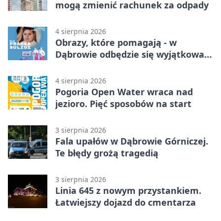
mogą zmienić rachunek za odpady
4 sierpnia 2026
Obrazy, które pomagają - w
Dąbrowie odbędzie się wyjątkowa
licytacja
4 sierpnia 2026
Pogoria Open Water wraca nad
jezioro. Pięć sposobów na start
3 sierpnia 2026
Fala upałów w Dąbrowie Górniczej.
Te błędy grożą tragedią
3 sierpnia 2026
Linia 645 z nowym przystankiem.
Łatwiejszy dojazd do cmentarza