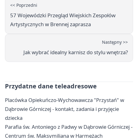
<< Poprzedni
57 Wojewódzki Przegląd Wiejskich Zespołów
Artystycznych w Brennej zaprasza
Następny >>
Jak wybrać idealny karnisz do stylu wnętrza?
Przydatne dane teleadresowe
Placówka Opiekuńczo-Wychowawcza "Przystań" w
Dąbrowie Górniczej - kontakt, zadania i przyjęcie
dziecka
Parafia św. Antoniego z Padwy w Dąbrowie Górniczej -
Centrum św. Maksymiliana w Harmężach