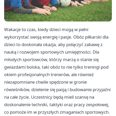
Wakacje to czas, kiedy dzieci mogą w pełni
wykorzystać swoją energię i pasje. Obóz piłkarski dla
dzieci to doskonała okazja, aby połączyć zabawę z
nauką i rozwojem sportowych umiejętności. Dla
młodych sportowców, którzy marzą o stanie się
gwiazdami boiska, taki obóz to nie tylko treningi pod
okiem profesjonalnych trenerów, ale również
niezapomniane chwile spędzone w gronie
rówieśników, dzielenie się pasją i budowanie przyjaźni
na całe życie. Uczestnicy będą mieli szansę na
doskonalenie techniki, taktyki oraz pracy zespołowej,
co pomoże im w przyszłych zmaganiach sportowych.