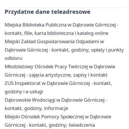
Przydatne dane teleadresowe
Miejska Biblioteka Publiczna w Dąbrowie Górniczej -
kontakt, filie, karta biblioteczna i katalog online
Miejski Zakład Gospodarowania Odpadami w
Dąbrowie Górniczej - kontakt, godziny, opłaty i punkty
odbioru
Młodzieżowy Ośrodek Pracy Twórczej w Dąbrowie
Górniczej - zajęcia artystyczne, zapisy i kontakt
ZUS Inspektorat w Dąbrowie Górniczej - kontakt,
godziny i e-usługi
Dąbrowskie Wodociągi w Dąbrowie Górniczej -
kontakt, godziny, informacje
Miejski Ośrodek Pomocy Społecznej w Dąbrowie
Górniczej - kontakt, godziny, świadczenia