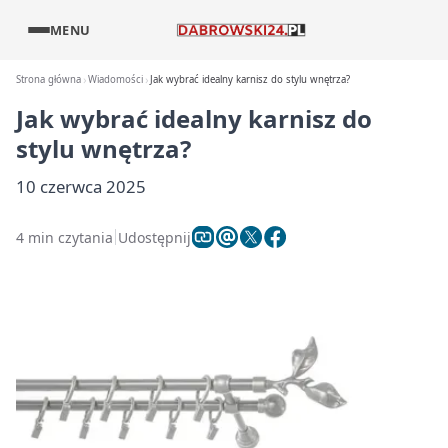
MENU
Strona główna
Wiadomości
Jak wybrać idealny karnisz do stylu wnętrza?
Jak wybrać idealny karnisz do
stylu wnętrza?
10 czerwca 2025
4 min czytania
Udostępnij