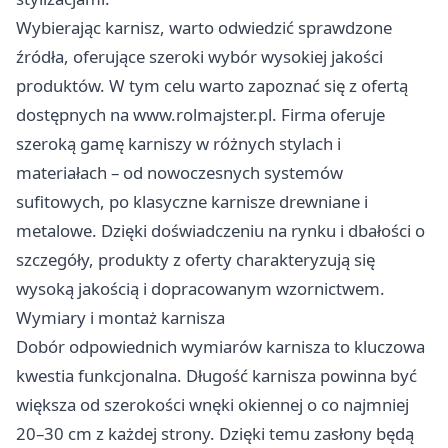
Wybierając karnisz, warto odwiedzić sprawdzone
źródła, oferujące szeroki wybór wysokiej jakości
produktów. W tym celu warto zapoznać się z ofertą
dostępnych na
www.rolmajster.pl
. Firma oferuje
szeroką gamę karniszy w różnych stylach i
materiałach – od nowoczesnych systemów
sufitowych, po klasyczne karnisze drewniane i
metalowe. Dzięki doświadczeniu na rynku i dbałości o
szczegóły, produkty z oferty charakteryzują się
wysoką jakością i dopracowanym wzornictwem.
Wymiary i montaż karnisza
Dobór odpowiednich wymiarów karnisza to kluczowa
kwestia funkcjonalna. Długość karnisza powinna być
większa od szerokości wnęki okiennej o co najmniej
20–30 cm z każdej strony. Dzięki temu zasłony będą