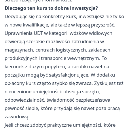
Dlaczego ten kurs to dobra inwestycja?
Decydując się na konkretny kurs, inwestujesz nie tylko
w nowe kwalifikacje, ale także w lepszą przyszłość.
Uprawnienia UDT w kategorii wózków widłowych
otwierają szerokie możliwości zatrudnienia w
magazynach, centrach logistycznych, zakładach
produkcyjnych i transporcie wewnętrznym. To
kierunek z dużym popytem, a zarobki nawet na
początku mogą być satysfakcjonujące. W dodatku
opłacony kurs często szybko się zwraca. Zyskujesz też
nieocenione umiejętności: obsługa sprzętu,
odpowiedzialność, świadomość bezpieczeństwa i
pewność siebie, które przydają się nawet poza pracą
zawodową.
Jeśli chcesz zdobyć praktyczne umiejętności, które