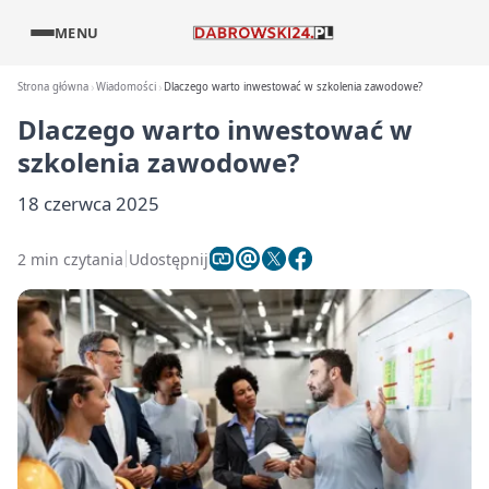
MENU
Strona główna
Wiadomości
Dlaczego warto inwestować w szkolenia zawodowe?
Dlaczego warto inwestować w
szkolenia zawodowe?
18 czerwca 2025
2 min czytania
Udostępnij