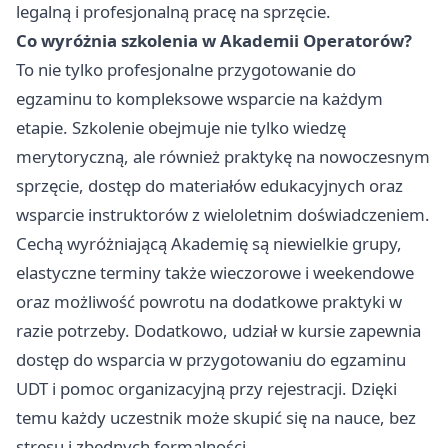
legalną i profesjonalną pracę na sprzęcie.
Co wyróżnia szkolenia w Akademii Operatorów?
To nie tylko profesjonalne przygotowanie do
egzaminu to kompleksowe wsparcie na każdym
etapie. Szkolenie obejmuje nie tylko wiedzę
merytoryczną, ale również praktykę na nowoczesnym
sprzęcie, dostęp do materiałów edukacyjnych oraz
wsparcie instruktorów z wieloletnim doświadczeniem.
Cechą wyróżniającą Akademię są niewielkie grupy,
elastyczne terminy także wieczorowe i weekendowe
oraz możliwość powrotu na dodatkowe praktyki w
razie potrzeby. Dodatkowo, udział w kursie zapewnia
dostęp do wsparcia w przygotowaniu do egzaminu
UDT i pomoc organizacyjną przy rejestracji. Dzięki
temu każdy uczestnik może skupić się na nauce, bez
stresu i zbędnych formalności.