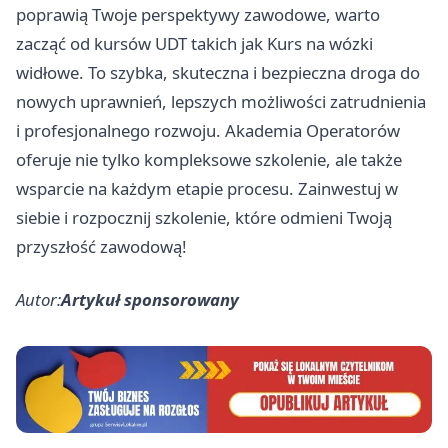
poprawią Twoje perspektywy zawodowe, warto
zacząć od kursów UDT takich jak Kurs na wózki
widłowe. To szybka, skuteczna i bezpieczna droga do
nowych uprawnień, lepszych możliwości zatrudnienia
i profesjonalnego rozwoju. Akademia Operatorów
oferuje nie tylko kompleksowe szkolenie, ale także
wsparcie na każdym etapie procesu. Zainwestuj w
siebie i rozpocznij szkolenie, które odmieni Twoją
przyszłość zawodową!
Autor:
Artykuł sponsorowany