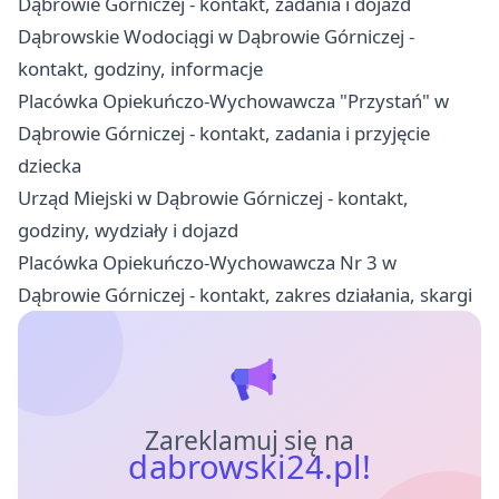
Dąbrowie Górniczej - kontakt, zadania i dojazd
Dąbrowskie Wodociągi w Dąbrowie Górniczej -
kontakt, godziny, informacje
Placówka Opiekuńczo-Wychowawcza "Przystań" w
Dąbrowie Górniczej - kontakt, zadania i przyjęcie
dziecka
Urząd Miejski w Dąbrowie Górniczej - kontakt,
godziny, wydziały i dojazd
Placówka Opiekuńczo-Wychowawcza Nr 3 w
Dąbrowie Górniczej - kontakt, zakres działania, skargi
Zareklamuj się na
dabrowski24.pl!