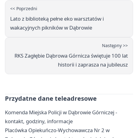
<< Poprzedni
Lato z biblioteką pełne eko warsztatów i
wakacyjnych pikników w Dąbrowie
Następny >>
RKS Zagłębie Dąbrowa Górnicza świętuje 100 lat
historii i zaprasza na jubileusz
Przydatne dane teleadresowe
Komenda Miejska Policji w Dąbrowie Górniczej -
kontakt, godziny, informacje
Placówka Opiekuńczo-Wychowawcza Nr 2 w