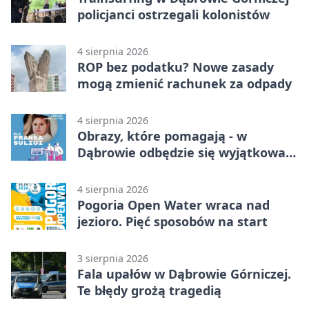
policjanci ostrzegali kolonistów
4 sierpnia 2026
ROP bez podatku? Nowe zasady
mogą zmienić rachunek za odpady
4 sierpnia 2026
Obrazy, które pomagają - w
Dąbrowie odbędzie się wyjątkowa
licytacja
4 sierpnia 2026
Pogoria Open Water wraca nad
jezioro. Pięć sposobów na start
3 sierpnia 2026
Fala upałów w Dąbrowie Górniczej.
Te błędy grożą tragedią