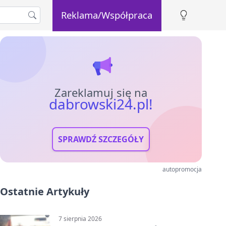
Reklama/Współpraca
Zareklamuj się na
dabrowski24.pl!
SPRAWDŹ SZCZEGÓŁY
autopromocja
Ostatnie Artykuły
7 sierpnia 2026