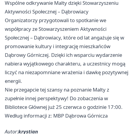
Wspólne odkrywanie Malty dzięki Stowarzyszeniu
Aktywności Społecznej – Dąbrowiacy
Organizatorzy przygotowali to spotkanie we
współpracy ze Stowarzyszeniem Aktywności
Społecznej – Dąbrowiacy, które od lat angażuje się w
promowanie kultury i integrację mieszkańców
Dąbrowy Górniczej. Dzięki ich wsparciu wydarzenie
nabiera wyjątkowego charakteru, a uczestnicy mogą
liczyć na niezapomniane wrażenia i dawkę pozytywnej
energii.
Nie przegapcie tej szansy na poznanie Malty z
zupełnie innej perspektywy! Do zobaczenia w
Bibliotece Głównej już 25 czerwca o godzinie 17:00.
Według informacji z: MBP Dąbrowa Górnicza
Autor:
krystian