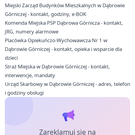
Miejski Zarząd Budynków Mieszkalnych w Dąbrowie
Górniczej - kontakt, godziny, e-BOK
Komenda Miejska PSP Dąbrowa Górnicza - kontakt,
JRG, numery alarmowe
Placówka Opiekuńczo-Wychowawcza Nr 1 w
Dąbrowie Górniczej - kontakt, opieka i wsparcie dla
dzieci
Straż Miejska w Dąbrowie Górniczej - kontakt,
interwencje, mandaty
Urząd Skarbowy w Dąbrowie Górniczej - adres, telefon
i godziny obsługi
Zareklamuj się na