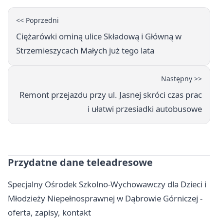
<< Poprzedni
Ciężarówki ominą ulice Składową i Główną w
Strzemieszycach Małych już tego lata
Następny >>
Remont przejazdu przy ul. Jasnej skróci czas prac
i ułatwi przesiadki autobusowe
Przydatne dane teleadresowe
Specjalny Ośrodek Szkolno-Wychowawczy dla Dzieci i
Młodzieży Niepełnosprawnej w Dąbrowie Górniczej -
oferta, zapisy, kontakt