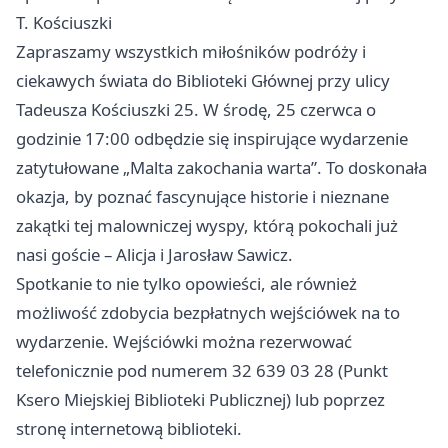
T. Kościuszki
Zapraszamy wszystkich miłośników podróży i
ciekawych świata do Biblioteki Głównej przy ulicy
Tadeusza Kościuszki 25. W środę, 25 czerwca o
godzinie 17:00 odbędzie się inspirujące wydarzenie
zatytułowane „Malta zakochania warta”. To doskonała
okazja, by poznać fascynujące historie i nieznane
zakątki tej malowniczej wyspy, którą pokochali już
nasi goście – Alicja i Jarosław Sawicz.
Spotkanie to nie tylko opowieści, ale również
możliwość zdobycia bezpłatnych wejściówek na to
wydarzenie. Wejściówki można rezerwować
telefonicznie pod numerem 32 639 03 28 (Punkt
Ksero Miejskiej Biblioteki Publicznej) lub poprzez
stronę internetową biblioteki.