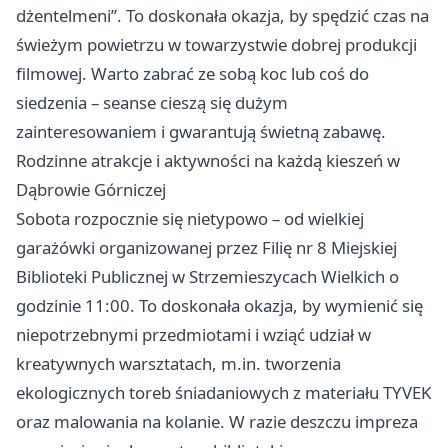
dżentelmeni”. To doskonała okazja, by spędzić czas na
świeżym powietrzu w towarzystwie dobrej produkcji
filmowej. Warto zabrać ze sobą koc lub coś do
siedzenia – seanse cieszą się dużym
zainteresowaniem i gwarantują świetną zabawę.
Rodzinne atrakcje i aktywności na każdą kieszeń w
Dąbrowie Górniczej
Sobota rozpocznie się nietypowo – od wielkiej
garażówki organizowanej przez Filię nr 8 Miejskiej
Biblioteki Publicznej w Strzemieszycach Wielkich o
godzinie 11:00. To doskonała okazja, by wymienić się
niepotrzebnymi przedmiotami i wziąć udział w
kreatywnych warsztatach, m.in. tworzenia
ekologicznych toreb śniadaniowych z materiału TYVEK
oraz malowania na kolanie. W razie deszczu impreza