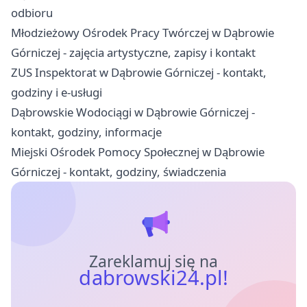
odbioru
Młodzieżowy Ośrodek Pracy Twórczej w Dąbrowie
Górniczej - zajęcia artystyczne, zapisy i kontakt
ZUS Inspektorat w Dąbrowie Górniczej - kontakt,
godziny i e-usługi
Dąbrowskie Wodociągi w Dąbrowie Górniczej -
kontakt, godziny, informacje
Miejski Ośrodek Pomocy Społecznej w Dąbrowie
Górniczej - kontakt, godziny, świadczenia
Zareklamuj się na
dabrowski24.pl!