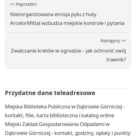
<< Poprzedni
Niezorganizowana emisja pyłu z huty
ArcelorMittal wzbudza miejskie kontrole i pytania
Następny >>
Zwalczanie kretów w ogrodzie – jak ochronić swój
trawnik?
Przydatne dane teleadresowe
Miejska Biblioteka Publiczna w Dąbrowie Górniczej -
kontakt, filie, karta biblioteczna i katalog online
Miejski Zakład Gospodarowania Odpadami w
Dąbrowie Górniczej - kontakt, godziny, opłaty i punkty