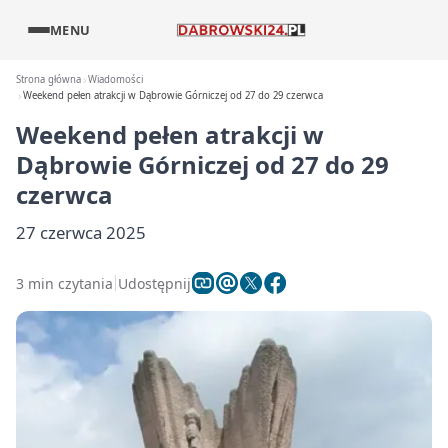
MENU
Strona główna
Wiadomości
Weekend pełen atrakcji w Dąbrowie Górniczej od 27 do 29 czerwca
Weekend pełen atrakcji w
Dąbrowie Górniczej od 27 do 29
czerwca
27 czerwca 2025
3 min czytania
Udostępnij