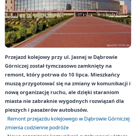
Przejazd kolejowy przy ul. Jasnej w Dąbrowie
Górniczej został tymczasowo zamknięty na
remont, który potrwa do 10 lipca. Mieszkańcy
muszą przygotować się na zmiany w komunikacji i
nową organizację ruchu, ale dzięki staraniom
miasta nie zabraknie wygodnych rozwiązań dla
pieszych i pasażerów autobusów.
Remont przejazdu kolejowego w Dąbrowie Górniczej
zmienia codzienne podróże