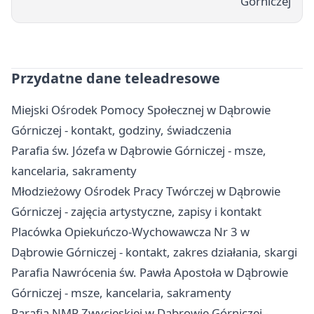
Górniczej
Przydatne dane teleadresowe
Miejski Ośrodek Pomocy Społecznej w Dąbrowie
Górniczej - kontakt, godziny, świadczenia
Parafia św. Józefa w Dąbrowie Górniczej - msze,
kancelaria, sakramenty
Młodzieżowy Ośrodek Pracy Twórczej w Dąbrowie
Górniczej - zajęcia artystyczne, zapisy i kontakt
Placówka Opiekuńczo-Wychowawcza Nr 3 w
Dąbrowie Górniczej - kontakt, zakres działania, skargi
Parafia Nawrócenia św. Pawła Apostoła w Dąbrowie
Górniczej - msze, kancelaria, sakramenty
Parafia NMP Zwycięskiej w Dąbrowie Górniczej -