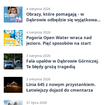
4 sierpnia 2026
Obrazy, które pomagają - w
Dąbrowie odbędzie się wyjątkowa
licytacja
4 sierpnia 2026
Pogoria Open Water wraca nad
jezioro. Pięć sposobów na start
3 sierpnia 2026
Fala upałów w Dąbrowie Górniczej.
Te błędy grożą tragedią
3 sierpnia 2026
Linia 645 z nowym przystankiem.
Łatwiejszy dojazd do cmentarza
31 lipca 2026