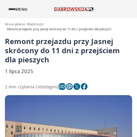
MENU
Strona główna
Wiadomości
Remont przejazdu przy Jasnej skrócony do 11 dni z przejściem dla pieszych
Remont przejazdu przy Jasnej
skrócony do 11 dni z przejściem
dla pieszych
1 lipca 2025
2 min czytania
Udostępnij