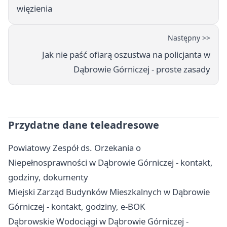
więzienia
Następny >>
Jak nie paść ofiarą oszustwa na policjanta w
Dąbrowie Górniczej - proste zasady
Przydatne dane teleadresowe
Powiatowy Zespół ds. Orzekania o
Niepełnosprawności w Dąbrowie Górniczej - kontakt,
godziny, dokumenty
Miejski Zarząd Budynków Mieszkalnych w Dąbrowie
Górniczej - kontakt, godziny, e-BOK
Dąbrowskie Wodociągi w Dąbrowie Górniczej -