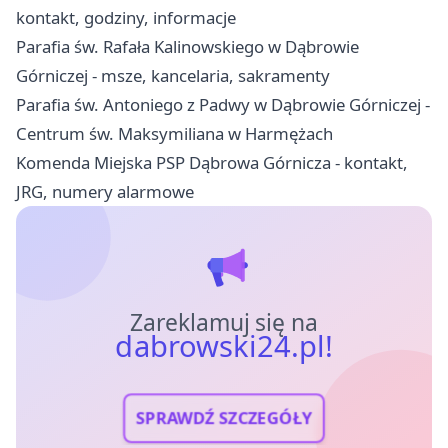
kontakt, godziny, informacje
Parafia św. Rafała Kalinowskiego w Dąbrowie
Górniczej - msze, kancelaria, sakramenty
Parafia św. Antoniego z Padwy w Dąbrowie Górniczej -
Centrum św. Maksymiliana w Harmężach
Komenda Miejska PSP Dąbrowa Górnicza - kontakt,
JRG, numery alarmowe
Zareklamuj się na
dabrowski24.pl!
SPRAWDŹ SZCZEGÓŁY