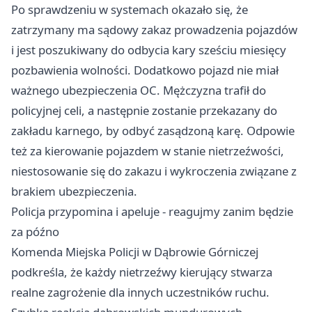
Po sprawdzeniu w systemach okazało się, że
zatrzymany ma sądowy zakaz prowadzenia pojazdów
i jest poszukiwany do odbycia kary sześciu miesięcy
pozbawienia wolności. Dodatkowo pojazd nie miał
ważnego ubezpieczenia OC. Mężczyzna trafił do
policyjnej celi, a następnie zostanie przekazany do
zakładu karnego, by odbyć zasądzoną karę. Odpowie
też za kierowanie pojazdem w stanie nietrzeźwości,
niestosowanie się do zakazu i wykroczenia związane z
brakiem ubezpieczenia.
Policja przypomina i apeluje - reagujmy zanim będzie
za późno
Komenda Miejska Policji w Dąbrowie Górniczej
podkreśla, że każdy nietrzeźwy kierujący stwarza
realne zagrożenie dla innych uczestników ruchu.