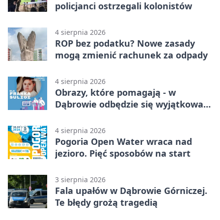
policjanci ostrzegali kolonistów
4 sierpnia 2026
ROP bez podatku? Nowe zasady
mogą zmienić rachunek za odpady
4 sierpnia 2026
Obrazy, które pomagają - w
Dąbrowie odbędzie się wyjątkowa
licytacja
4 sierpnia 2026
Pogoria Open Water wraca nad
jezioro. Pięć sposobów na start
3 sierpnia 2026
Fala upałów w Dąbrowie Górniczej.
Te błędy grożą tragedią