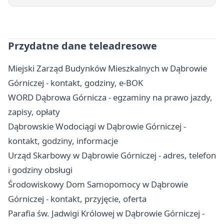
Przydatne dane teleadresowe
Miejski Zarząd Budynków Mieszkalnych w Dąbrowie
Górniczej - kontakt, godziny, e-BOK
WORD Dąbrowa Górnicza - egzaminy na prawo jazdy,
zapisy, opłaty
Dąbrowskie Wodociągi w Dąbrowie Górniczej -
kontakt, godziny, informacje
Urząd Skarbowy w Dąbrowie Górniczej - adres, telefon
i godziny obsługi
Środowiskowy Dom Samopomocy w Dąbrowie
Górniczej - kontakt, przyjęcie, oferta
Parafia św. Jadwigi Królowej w Dąbrowie Górniczej -