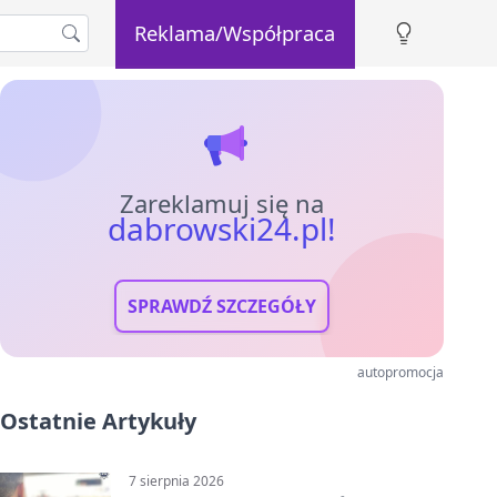
Reklama/Współpraca
Zareklamuj się na
dabrowski24.pl!
SPRAWDŹ SZCZEGÓŁY
autopromocja
Ostatnie Artykuły
7 sierpnia 2026