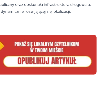
liczny oraz doskonała infrastruktura drogowa to
dynamicznie rozwijającej się lokalizacji.