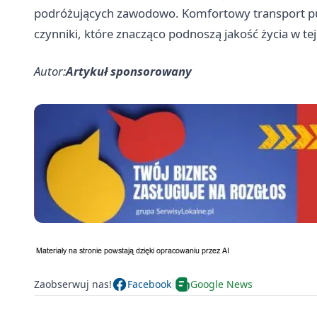
podróżujących zawodowo. Komfortowy transport pub
czynniki, które znacząco podnoszą jakość życia w tej 
Autor:
Artykuł sponsorowany
Zaobserwuj nas!
Facebook
Google News