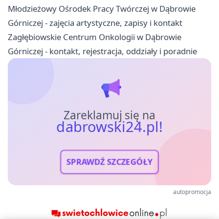
Młodzieżowy Ośrodek Pracy Twórczej w Dąbrowie
Górniczej - zajęcia artystyczne, zapisy i kontakt
Zagłębiowskie Centrum Onkologii w Dąbrowie
Górniczej - kontakt, rejestracja, oddziały i poradnie
Zareklamuj się na
dabrowski24.pl!
SPRAWDŹ SZCZEGÓŁY
autopromocja