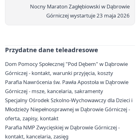
Nocny Maraton Zagłębiowski w Dąbrowie
Górniczej wystartuje 23 maja 2026
Przydatne dane teleadresowe
Dom Pomocy Społecznej "Pod Dębem" w Dąbrowie
Górniczej - kontakt, warunki przyjęcia, koszty
Parafia Nawrócenia św. Pawła Apostoła w Dąbrowie
Górniczej - msze, kancelaria, sakramenty
Specjalny Ośrodek Szkolno-Wychowawczy dla Dzieci i
Młodzieży Niepełnosprawnej w Dąbrowie Górniczej -
oferta, zapisy, kontakt
Parafia NMP Zwycięskiej w Dąbrowie Górniczej -
kontakt, kancelaria, zasięg