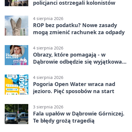
policjanci ostrzegali kolonistów
4 sierpnia 2026
ROP bez podatku? Nowe zasady
mogą zmienić rachunek za odpady
4 sierpnia 2026
Obrazy, które pomagają - w
Dąbrowie odbędzie się wyjątkowa
licytacja
4 sierpnia 2026
Pogoria Open Water wraca nad
jezioro. Pięć sposobów na start
3 sierpnia 2026
Fala upałów w Dąbrowie Górniczej.
Te błędy grożą tragedią