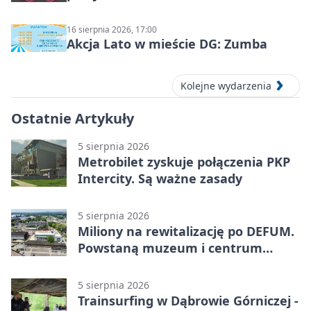
16 sierpnia 2026, 17:00
Akcja Lato w mieście DG: Zumba
Kolejne wydarzenia
Ostatnie Artykuły
5 sierpnia 2026
Metrobilet zyskuje połączenia PKP
Intercity. Są ważne zasady
5 sierpnia 2026
Miliony na rewitalizację po DEFUM.
Powstaną muzeum i centrum
nauki
5 sierpnia 2026
Trainsurfing w Dąbrowie Górniczej -