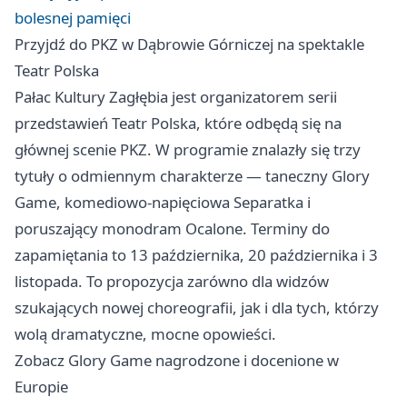
bolesnej pamięci
Przyjdź do PKZ w Dąbrowie Górniczej na spektakle
Teatr Polska
Pałac Kultury Zagłębia jest organizatorem serii
przedstawień Teatr Polska, które odbędą się na
głównej scenie PKZ. W programie znalazły się trzy
tytuły o odmiennym charakterze — taneczny Glory
Game, komediowo-napięciowa Separatka i
poruszający monodram Ocalone. Terminy do
zapamiętania to 13 października, 20 października i 3
listopada. To propozycja zarówno dla widzów
szukających nowej choreografii, jak i dla tych, którzy
wolą dramatyczne, mocne opowieści.
Zobacz Glory Game nagrodzone i docenione w
Europie