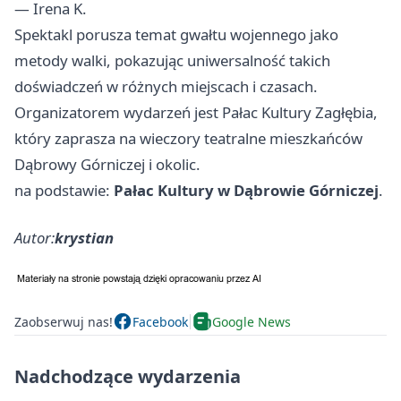
— Irena K.
Spektakl porusza temat gwałtu wojennego jako
metody walki, pokazując uniwersalność takich
doświadczeń w różnych miejscach i czasach.
Organizatorem wydarzeń jest Pałac Kultury Zagłębia,
który zaprasza na wieczory teatralne mieszkańców
Dąbrowy Górniczej i okolic.
na podstawie:
Pałac Kultury w Dąbrowie Górniczej
.
Autor:
krystian
Zaobserwuj nas!
Facebook
Google News
Nadchodzące wydarzenia