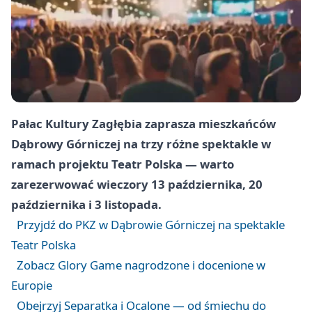
Pałac Kultury Zagłębia zaprasza mieszkańców
Dąbrowy Górniczej na trzy różne spektakle w
ramach projektu Teatr Polska — warto
zarezerwować wieczory 13 października, 20
października i 3 listopada.
Przyjdź do PKZ w Dąbrowie Górniczej na spektakle
Teatr Polska
Zobacz Glory Game nagrodzone i docenione w
Europie
Obejrzyj Separatka i Ocalone — od śmiechu do