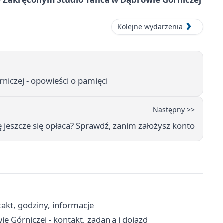
Kolejne wydarzenia
niczej - opowieści o pamięci
Następny >>
dę jeszcze się opłaca? Sprawdź, zanim założysz konto
akt, godziny, informacje
Górniczej - kontakt, zadania i dojazd