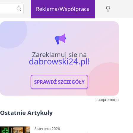
Reklama/Współpraca
Zareklamuj się na
dabrowski24.pl!
SPRAWDŹ SZCZEGÓŁY
autopromocja
Ostatnie Artykuły
8 sierpnia 2026