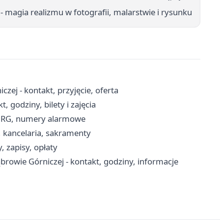
 magia realizmu w fotografii, malarstwie i rysunku
 - kontakt, przyjęcie, oferta
, godziny, bilety i zajęcia
 JRG, numery alarmowe
, kancelaria, sakramenty
 zapisy, opłaty
browie Górniczej - kontakt, godziny, informacje