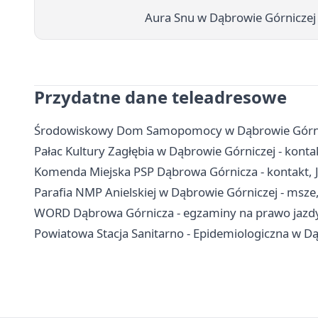
Aura Snu w Dąbrowie Górniczej -
Przydatne dane teleadresowe
Środowiskowy Dom Samopomocy w Dąbrowie Górniczej
Pałac Kultury Zagłębia w Dąbrowie Górniczej - kontakt
Komenda Miejska PSP Dąbrowa Górnicza - kontakt,
Parafia NMP Anielskiej w Dąbrowie Górniczej - msze
WORD Dąbrowa Górnicza - egzaminy na prawo jazdy,
Powiatowa Stacja Sanitarno - Epidemiologiczna w Dą