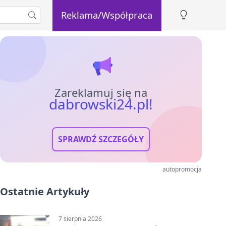
Reklama/Współpraca
Zareklamuj się na
dabrowski24.pl!
SPRAWDŹ SZCZEGÓŁY
autopromocja
Ostatnie Artykuły
7 sierpnia 2026