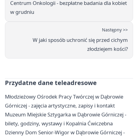
Centrum Onkologii - bezpłatne badania dla kobiet
w grudniu
Następny >>
W jaki sposób uchronić się przed cichym
złodziejem kości?
Przydatne dane teleadresowe
Młodzieżowy Ośrodek Pracy Twórczej w Dąbrowie
Górniczej - zajęcia artystyczne, zapisy i kontakt
Muzeum Miejskie Sztygarka w Dąbrowie Górniczej -
bilety, godziny, wystawy i Kopalnia Ćwiczebna
Dzienny Dom Senior-Wigor w Dąbrowie Górniczej -