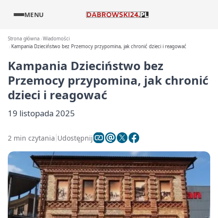
MENU
Strona główna
Wiadomości
Kampania Dzieciństwo bez Przemocy przypomina, jak chronić dzieci i reagować
Kampania Dzieciństwo bez
Przemocy przypomina, jak chronić
dzieci i reagować
19 listopada 2025
2 min czytania
Udostępnij