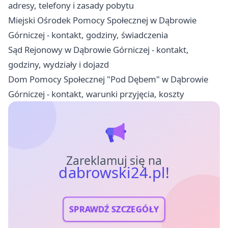
adresy, telefony i zasady pobytu
Miejski Ośrodek Pomocy Społecznej w Dąbrowie
Górniczej - kontakt, godziny, świadczenia
Sąd Rejonowy w Dąbrowie Górniczej - kontakt,
godziny, wydziały i dojazd
Dom Pomocy Społecznej "Pod Dębem" w Dąbrowie
Górniczej - kontakt, warunki przyjęcia, koszty
Zareklamuj się na
dabrowski24.pl!
SPRAWDŹ SZCZEGÓŁY