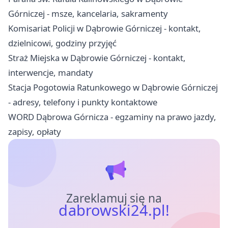
Górniczej - msze, kancelaria, sakramenty
Komisariat Policji w Dąbrowie Górniczej - kontakt,
dzielnicowi, godziny przyjęć
Straż Miejska w Dąbrowie Górniczej - kontakt,
interwencje, mandaty
Stacja Pogotowia Ratunkowego w Dąbrowie Górniczej
- adresy, telefony i punkty kontaktowe
WORD Dąbrowa Górnicza - egzaminy na prawo jazdy,
zapisy, opłaty
Zareklamuj się na
dabrowski24.pl!