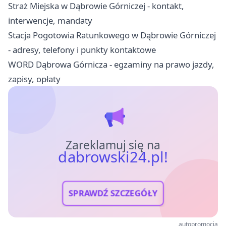
Straż Miejska w Dąbrowie Górniczej - kontakt,
interwencje, mandaty
Stacja Pogotowia Ratunkowego w Dąbrowie Górniczej
- adresy, telefony i punkty kontaktowe
WORD Dąbrowa Górnicza - egzaminy na prawo jazdy,
zapisy, opłaty
Zareklamuj się na
dabrowski24.pl!
SPRAWDŹ SZCZEGÓŁY
autopromocja