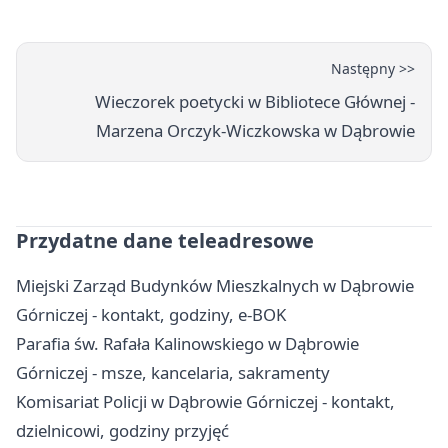
Następny >>
Wieczorek poetycki w Bibliotece Głównej -
Marzena Orczyk-Wiczkowska w Dąbrowie
Przydatne dane teleadresowe
Miejski Zarząd Budynków Mieszkalnych w Dąbrowie
Górniczej - kontakt, godziny, e-BOK
Parafia św. Rafała Kalinowskiego w Dąbrowie
Górniczej - msze, kancelaria, sakramenty
Komisariat Policji w Dąbrowie Górniczej - kontakt,
dzielnicowi, godziny przyjęć