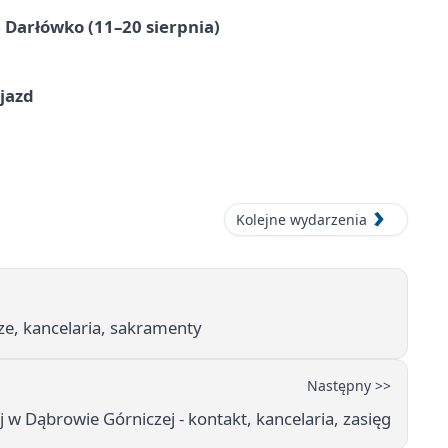
Darłówko (11–20 sierpnia)
jazd
Kolejne wydarzenia
ze, kancelaria, sakramenty
Następny >>
 w Dąbrowie Górniczej - kontakt, kancelaria, zasięg