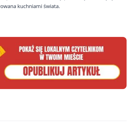
rowana kuchniami świata.