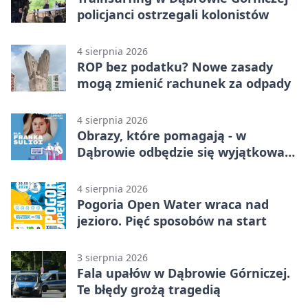
policjanci ostrzegali kolonistów
4 sierpnia 2026
ROP bez podatku? Nowe zasady
mogą zmienić rachunek za odpady
4 sierpnia 2026
Obrazy, które pomagają - w
Dąbrowie odbędzie się wyjątkowa
licytacja
4 sierpnia 2026
Pogoria Open Water wraca nad
jezioro. Pięć sposobów na start
3 sierpnia 2026
Fala upałów w Dąbrowie Górniczej.
Te błędy grożą tragedią