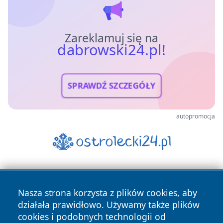
Zareklamuj się na
dabrowski24.pl!
SPRAWDŹ SZCZEGÓŁY
autopromocja
Nasza strona korzysta z plików cookies, aby
działała prawidłowo. Używamy także plików
cookies i podobnych technologii od