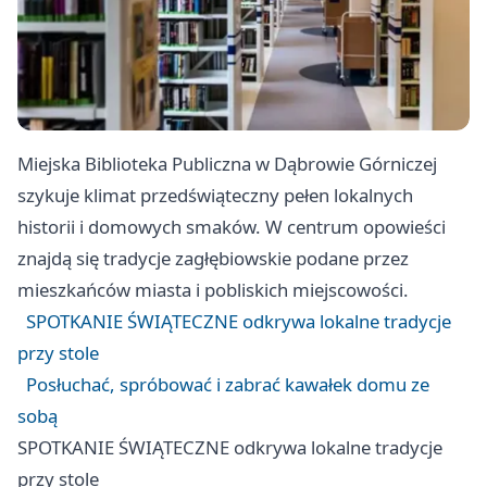
Miejska Biblioteka Publiczna w Dąbrowie Górniczej
szykuje klimat przedświąteczny pełen lokalnych
historii i domowych smaków. W centrum opowieści
znajdą się tradycje zagłębiowskie podane przez
mieszkańców miasta i pobliskich miejscowości.
SPOTKANIE ŚWIĄTECZNE odkrywa lokalne tradycje
przy stole
Posłuchać, spróbować i zabrać kawałek domu ze
sobą
SPOTKANIE ŚWIĄTECZNE odkrywa lokalne tradycje
przy stole