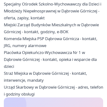
Specjalny Ośrodek Szkolno-Wychowawczy dla Dzieci i
Młodzieży Niepełnosprawnej w Dąbrowie Górniczej -
oferta, zapisy, kontakt
Miejski Zarząd Budynków Mieszkalnych w Dąbrowie
Górniczej - kontakt, godziny, e-BOK
Komenda Miejska PSP Dąbrowa Górnicza - kontakt,
JRG, numery alarmowe
Placówka Opiekuńczo-Wychowawcza Nr 1 w
Dąbrowie Górniczej - kontakt, opieka i wsparcie dla
dzieci
Straż Miejska w Dąbrowie Górniczej - kontakt,
interwencje, mandaty
Urząd Skarbowy w Dąbrowie Górniczej - adres, telefon
i godziny obsługi