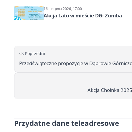
16 sierpnia 2026, 17:00
Akcja Lato w mieście DG: Zumba
<< Poprzedni
Przedświąteczne propozycje w Dąbrowie Górnicze
Akcja Choinka 2025 -
Przydatne dane teleadresowe