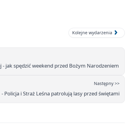
Kolejne wydarzenia
j - jak spędzić weekend przed Bożym Narodzeniem
Następny >>
 Policja i Straż Leśna patrolują lasy przed świętami