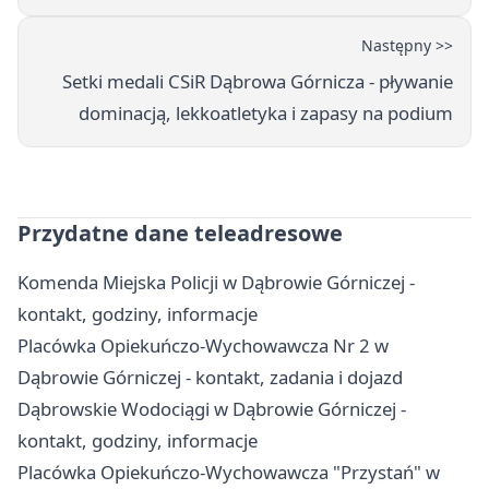
Następny >>
Setki medali CSiR Dąbrowa Górnicza - pływanie
dominacją, lekkoatletyka i zapasy na podium
Przydatne dane teleadresowe
Komenda Miejska Policji w Dąbrowie Górniczej -
kontakt, godziny, informacje
Placówka Opiekuńczo-Wychowawcza Nr 2 w
Dąbrowie Górniczej - kontakt, zadania i dojazd
Dąbrowskie Wodociągi w Dąbrowie Górniczej -
kontakt, godziny, informacje
Placówka Opiekuńczo-Wychowawcza "Przystań" w