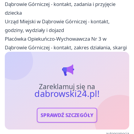
Dąbrowie Górniczej - kontakt, zadania i przyjęcie
dziecka
Urząd Miejski w Dąbrowie Górniczej - kontakt,
godziny, wydziały i dojazd
Placówka Opiekuńczo-Wychowawcza Nr 3 w
Dąbrowie Górniczej - kontakt, zakres działania, skargi
Zareklamuj się na
dabrowski24.pl!
SPRAWDŹ SZCZEGÓŁY
autopromocja