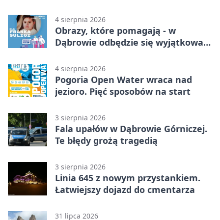
4 sierpnia 2026
Obrazy, które pomagają - w
Dąbrowie odbędzie się wyjątkowa
licytacja
4 sierpnia 2026
Pogoria Open Water wraca nad
jezioro. Pięć sposobów na start
3 sierpnia 2026
Fala upałów w Dąbrowie Górniczej.
Te błędy grożą tragedią
3 sierpnia 2026
Linia 645 z nowym przystankiem.
Łatwiejszy dojazd do cmentarza
31 lipca 2026