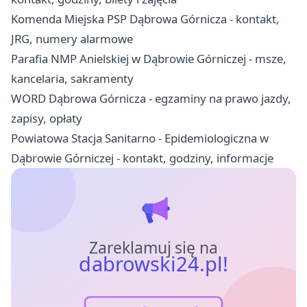
Komenda Miejska PSP Dąbrowa Górnicza - kontakt,
JRG, numery alarmowe
Parafia NMP Anielskiej w Dąbrowie Górniczej - msze,
kancelaria, sakramenty
WORD Dąbrowa Górnicza - egzaminy na prawo jazdy,
zapisy, opłaty
Powiatowa Stacja Sanitarno - Epidemiologiczna w
Dąbrowie Górniczej - kontakt, godziny, informacje
Zareklamuj się na
dabrowski24.pl!