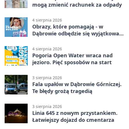
mogą zmienić rachunek za odpady
4 sierpnia 2026
Obrazy, które pomagają - w
Dąbrowie odbędzie się wyjątkowa
licytacja
4 sierpnia 2026
Pogoria Open Water wraca nad
jezioro. Pięć sposobów na start
3 sierpnia 2026
Fala upałów w Dąbrowie Górniczej.
Te błędy grożą tragedią
3 sierpnia 2026
Linia 645 z nowym przystankiem.
Łatwiejszy dojazd do cmentarza