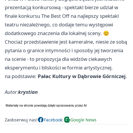
prezentacją konkursową - spektakl bierze udział w
finale konkursu The Best Off na najlepszy spektakl
teatru niezależnego, co dodaje temu występowi
dodatkowego znaczenia dla lokalnej sceny. 😊
Chociaż przedstawienie jest kameralne, niesie ze sobą
pytania o granice intymności i sposoby jej tworzenia
na scenie - to propozycja dla widzów ciekawych
eksperymentu i bliskości w formie artystycznej.
na podstawie:
Pałac Kultury w Dąbrowie Górniczej
.
Autor:
krystian
Zaobserwuj nas!
Facebook
Google News