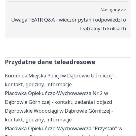
Następny >>
Uwaga TEATR Q&A - wieczór pytań i odpowiedzi o
teatralnych kulisach
Przydatne dane teleadresowe
Komenda Miejska Policji w Dąbrowie Górniczej -
kontakt, godziny, informacje
Placówka Opiekuńczo-Wychowawcza Nr 2 w
Dąbrowie Górniczej - kontakt, zadania i dojazd
Dąbrowskie Wodociągi w Dąbrowie Górniczej -
kontakt, godziny, informacje
Placówka Opiekuńczo-Wychowawcza "Przystań" w